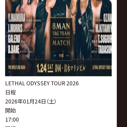
LETHAL ODYSSEY TOUR 2026
日程
2026年01月24日（土）
開始
17:00