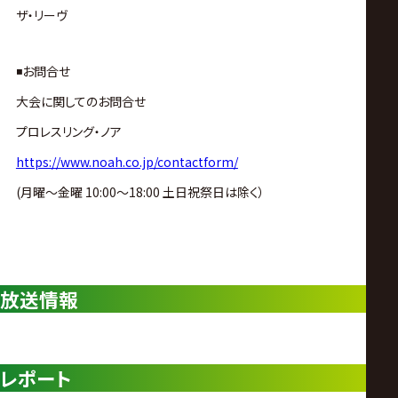
ザ・リーヴ
◾️お問合せ
大会に関してのお問合せ
プロレスリング・ノア
https://www.noah.co.jp/contactform/
(月曜〜金曜 10:00〜18:00 土日祝祭日は除く）
放送情報
レポート