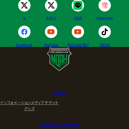
X
X (En)
LINE
Instagram
Facebook
YouTube
YouTube (En)
TikTok
ニュース
インフォメーション
メディア
チケット
グッズ
スケジュール/チケット