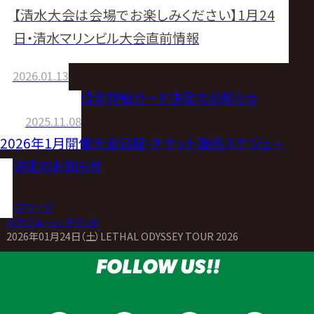
【清水大会は会場でお楽しみください】1月24
日・清水マリンビル大会直前情報
2026.01.13
【1.24清水大会】全対戦カード決定のお知らせ
2025.11.08
2026年1月開催大会日程・チケット販売スケジュー
ル決定のお知らせ
トップページ
>
スケジュール・チケット
>
2026年01月24日（土）LETHAL ODYSSEY TOUR 2026
FOLLOW US!!