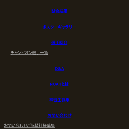
試合結果
ポスターギャラリー
選手紹介
チャンピオン
選手一覧
Q&A
NOAHとは
練習生募集
お問い合わせ
お問い合わせ
ご協賛社様募集