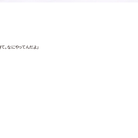
待て｡なにやってんだよ｣