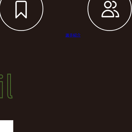
選手紹介
il
l
結果