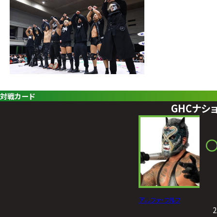
対戦カード
GHCナシ
アルファ・ウルフ