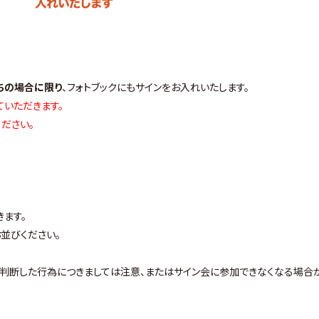
ちの場合に限り
、フォトブックにもサインをお入れいたします。
ていただきます。
ださい。
きます。
並びください。
判断した行為につきましては注意、またはサイン会に参加できなくなる場合
。