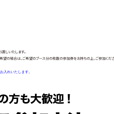
お渡しいたします。
ご希望の場合は、ご希望のブース分の枚数の参加券をお持ちの上、ご参加くだ
をお入れいたします。