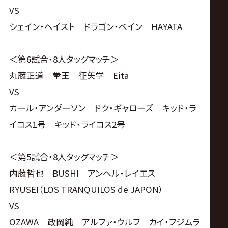
VS
シェイン・ヘイスト ドラゴン・ベイン HAYATA
＜第6試合・8人タッグマッチ＞
丸藤正道 拳王 征矢学 Eita
VS
カール・アンダーソン ドク・ギャローズ キッド・ラ
イコス1号 キッド・ライコス2号
＜第5試合・8人タッグマッチ＞
内藤哲也 BUSHI アンヘル・レイエス
RYUSEI（LOS TRANQUILOS de JAPON）
VS
OZAWA 政岡純 アルファ・ウルフ カイ・フジムラ