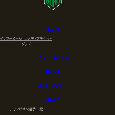
ニュース
インフォメーション
メディア
チケット
グッズ
スケジュール/チケット
試合結果
ポスターギャラリー
選手紹介
チャンピオン
選手一覧