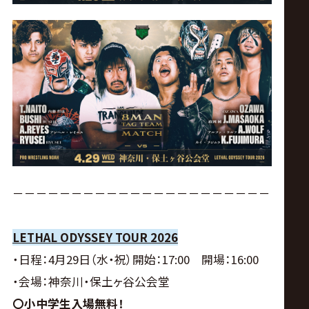
－－－－－－－－－－－－－－－－－－－－－－
LETHAL ODYSSEY TOUR 2026
・日程：4月29日（水・祝）開始：17:00 開場：16:00
・会場：神奈川・保土ヶ谷公会堂
〇小中学生入場無料！