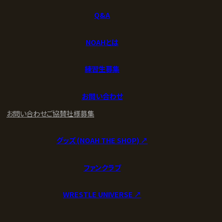
Q&A
NOAHとは
練習生募集
お問い合わせ
お問い合わせ
ご協賛社様募集
グッズ (NOAH THE SHOP) ↗︎
ファンクラブ
WRESTLE UNIVERSE ↗︎