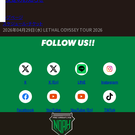
トップページ
>
スケジュール・チケット
>
2026年04月29日（水）LETHAL ODYSSEY TOUR 2026
FOLLOW US!!
X
X (En)
LINE
Instagram
Facebook
YouTube
YouTube (En)
TikTok