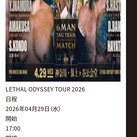
LETHAL ODYSSEY TOUR 2026
日程
2026年04月29日（水）
開始
17:00