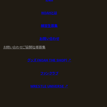
NOAHとは
練習生募集
お問い合わせ
お問い合わせ
ご協賛社様募集
グッズ (NOAH THE SHOP) ↗︎
ファンクラブ
WRESTLE UNIVERSE ↗︎