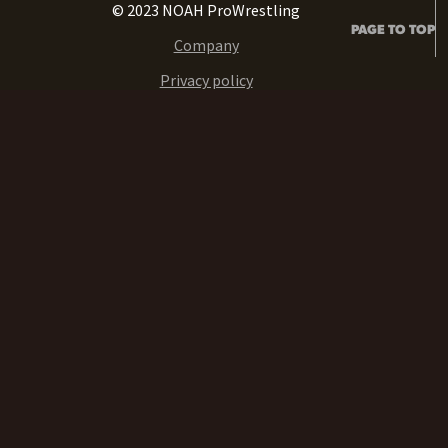
© 2023 NOAH ProWrestling
PAGE TO TOP
Company
Privacy policy