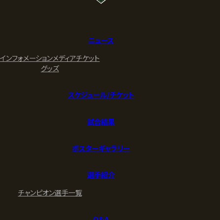
ニュース
インフォメーション
メディア
チケット
グッズ
スケジュール/チケット
試合結果
ポスターギャラリー
選手紹介
チャンピオン
選手一覧
Q&A