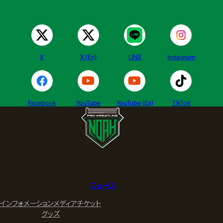
X
X (En)
LINE
Instagram
Facebook
YouTube
YouTube (En)
TikTok
ニュース
インフォメーション
メディア
チケット
グッズ