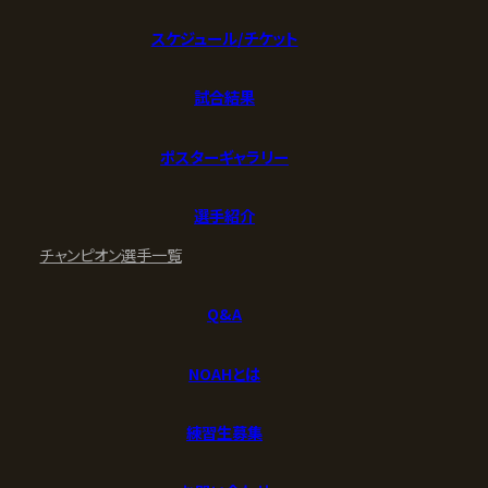
スケジュール/チケット
試合結果
ポスターギャラリー
選手紹介
チャンピオン
選手一覧
Q&A
NOAHとは
練習生募集