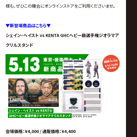
サ
様も、ぜひこの機会にオンラインストアをご利用くださいませ。
イ
▼新登場商品はこちら▼
ト
シェイン・ヘイスト vs KENTA GHCヘビー級選手権ジオラマア
クリルスタンド
会場価格：¥4,000 / 通販価格：¥4,400