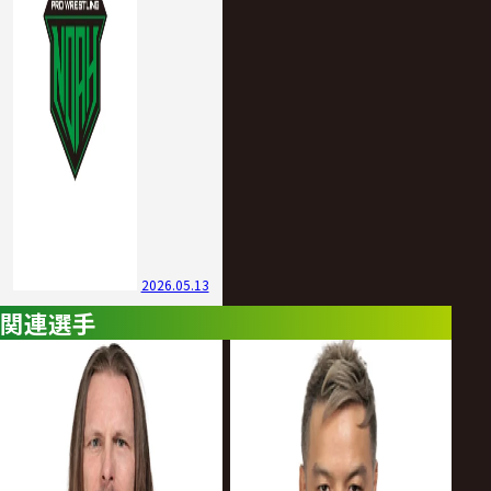
2026.05.13
関連選手