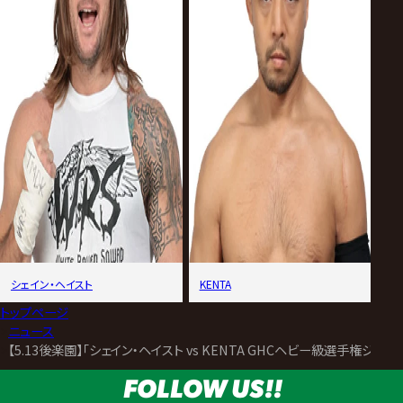
シェイン・ヘイスト
KENTA
トップページ
>
ニュース
>
【5.13後楽園】「シェイン・ヘイスト vs KENTA GHCヘビー級選手権ジ
FOLLOW US!!