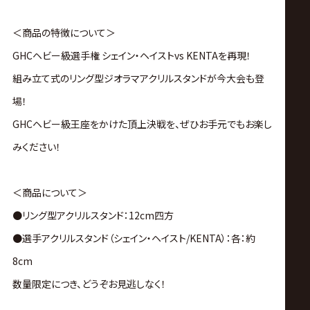
＜商品の特徴について＞
GHCヘビー級選手権 シェイン・ヘイストvs KENTAを再現！
組み立て式のリング型ジオラマアクリルスタンドが今大会も登
場！
GHCヘビー級王座をかけた頂上決戦を、ぜひお手元でもお楽し
みください！
＜商品について＞
●リング型アクリルスタンド：12cm四方
●選手アクリルスタンド（シェイン・ヘイスト/KENTA）：各：約
8cm
数量限定につき、どうぞお見逃しなく！