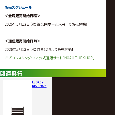
販売スケジュール
＜会場販売開始日程＞
2026年5月13日（水）後楽園ホール大会より販売開始！
＜通信販売開始日時＞
2026年5月13日（水）
ひる12時より販売開始！
※プロレスリング・ノア公式通販サイト「NOAH THE SHOP」
関連興行
LEGACY
RISE 2026