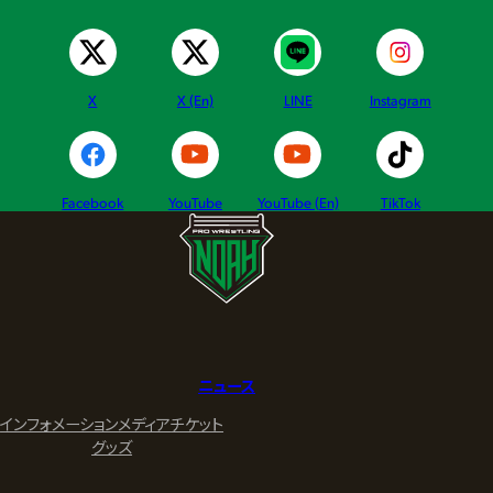
X
X (En)
LINE
Instagram
Facebook
YouTube
YouTube (En)
TikTok
ニュース
インフォメーション
メディア
チケット
グッズ