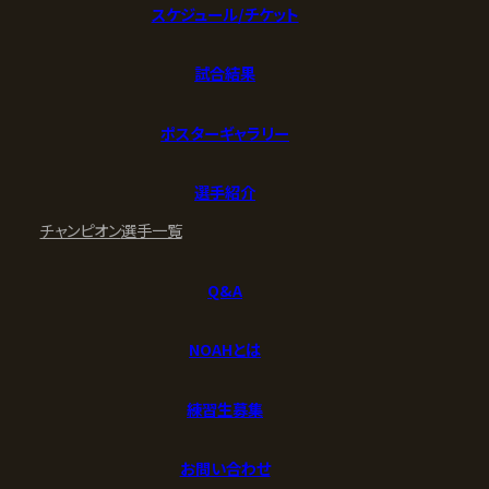
スケジュール/チケット
試合結果
ポスターギャラリー
選手紹介
チャンピオン
選手一覧
Q&A
NOAHとは
練習生募集
お問い合わせ