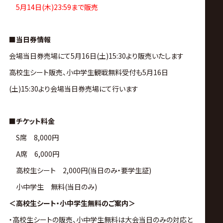
5月14日(木)23:59まで販売
■当日券情報
会場当日券売場にて5月16日(土)15:30より販売いたします
高校生シート販売、小中学生観戦無料受付も5月16日
(土)15:30より会場当日券売場にて行います
■チケット料金
S席 8,000円
A席 6,000円
高校生シート 2,000円(当日のみ・要学生証)
小中学生 無料(当日のみ)
＜高校生シート・小中学生無料のご案内＞
・高校生シートの販売、小中学生無料は大会当日のみの対応と