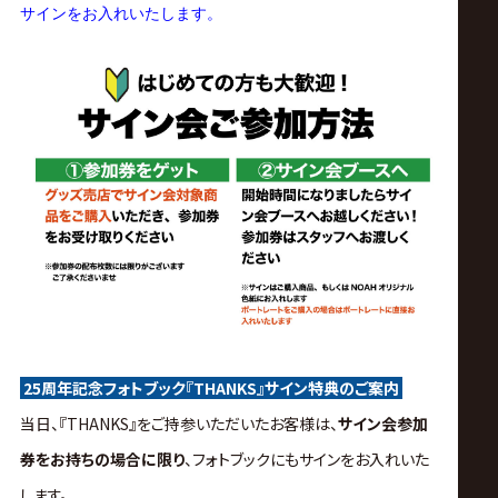
サインをお入れいたします。
25周年記念フォトブック『THANKS』サイン特典のご案内
当日、『THANKS』をご持参いただいたお客様は、
サイン会参加
券をお持ちの場合に限り
、フォトブックにもサインをお入れいた
します。