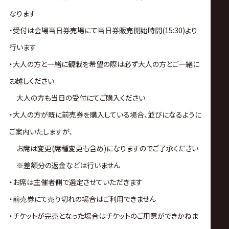
なります
・受付は会場当日券売場にて当日券販売開始時間(15:30)より
行います
・大人の方と一緒に観戦を希望の際は必ず大人の方とご一緒に
お越しください
大人の方も当日の受付にてご購入ください
・大人の方が既に前売券を購入している場合、並びになるように
ご案内いたしますが、
お席は変更(席種変更も含め)になりますのでご了承ください
※差額分の返金などは行いません
・お席は主催者側で選定させていただきます
・前売券にて売り切れの場合はご利用できません
・チケットが完売となった場合はチケットのご用意ができかねま