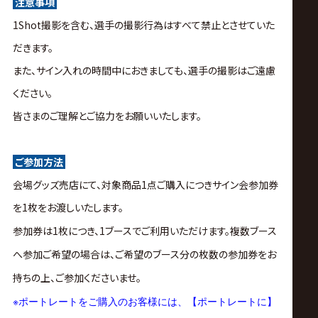
注意事項
1Shot撮影を含む、選手の撮影行為はすべて禁止とさせていた
だきます。
また、サイン入れの時間中におきましても、選手の撮影はご遠慮
ください。
皆さまのご理解とご協力をお願いいたします。
ご参加方法
会場グッズ売店にて、対象商品1点ご購入につきサイン会参加券
を1枚をお渡しいたします。
参加券は1枚につき、1ブースでご利用いただけます。複数ブース
へ参加ご希望の場合は、ご希望のブース分の枚数の参加券をお
持ちの上、ご参加くださいませ。
※
ポートレートをご購入のお客様には、【ポートレートに】