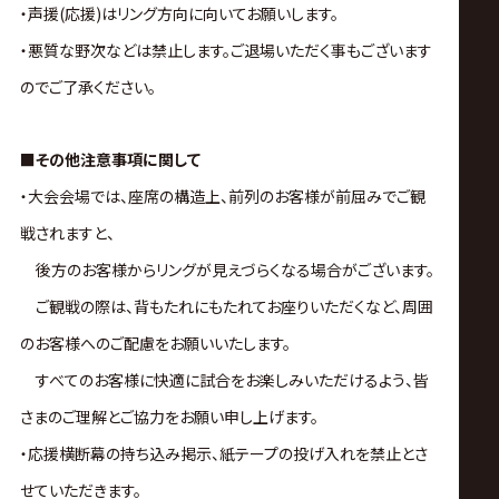
・声援(応援)はリング方向に向いてお願いします。
・悪質な野次などは禁止します。ご退場いただく事もございます
のでご了承ください。
■その他注意事項に関して
・大会会場では、座席の構造上、前列のお客様が前屈みでご観
戦されますと、
後方のお客様からリングが見えづらくなる場合がございます。
ご観戦の際は、背もたれにもたれてお座りいただくなど、周囲
のお客様へのご配慮をお願いいたします。
すべてのお客様に快適に試合をお楽しみいただけるよう、皆
さまのご理解とご協力をお願い申し上げます。
・応援横断幕の持ち込み掲示、紙テープの投げ入れを禁止とさ
せていただきます。