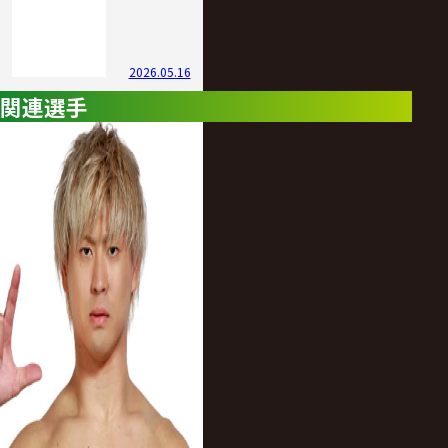
2026.05.16
関連選手