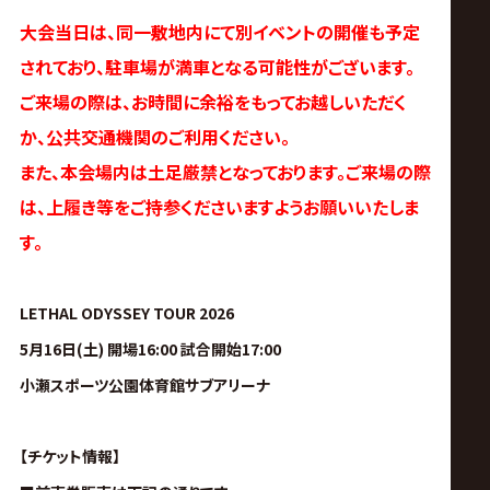
大会当日は、同一敷地内にて別イベントの開催も予定
されており、駐車場が満車となる可能性がございます。
ご来場の際は、お時間に余裕をもってお越しいただく
か、公共交通機関のご利用ください。
また、本会場内は土足厳禁となっております。ご来場の際
は、上履き等をご持参くださいますようお願いいたしま
す。
LETHAL ODYSSEY TOUR 2026
5月16日(土) 開場16:00 試合開始17:00
小瀬スポーツ公園体育館サブアリーナ
【チケット情報】