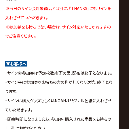
※当日のサイン会対象商品とは別に、『THANKS』にもサインを
入れさせていただきます。
※参加券をお持ちでない場合は、サイン対応いたしかねますの
でご注意ください。
▼お客様へ
・サイン会参加券は予定枚数終了次第、配布は終了となります。
・サイン会は参加券をお持ちの方の列が無くなり次第、終了とな
ります。
・サインは購入グッズもしくはNOAHオリジナル色紙に入れさせ
ていただきます。
・開始時間になりましたら、参加券・購入された商品をお持ちの
上、列にお並びください。