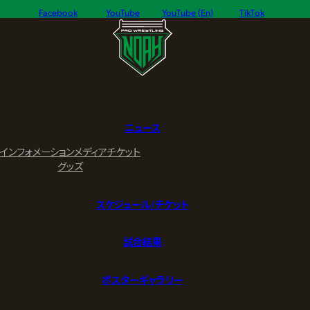
Facebook
YouTube
YouTube (En)
TikTok
ニュース
インフォメーション
メディア
チケット
グッズ
スケジュール/チケット
試合結果
ポスターギャラリー