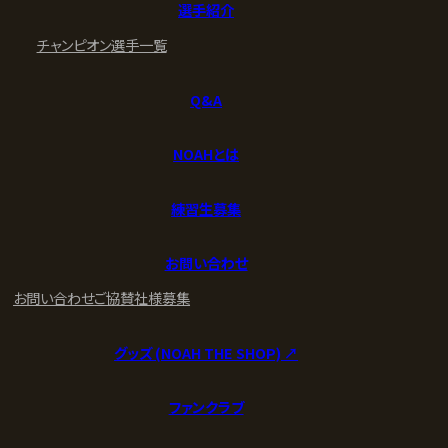
選手紹介
チャンピオン
選手一覧
Q&A
NOAHとは
練習生募集
お問い合わせ
お問い合わせ
ご協賛社様募集
グッズ (NOAH THE SHOP) ↗︎
ファンクラブ