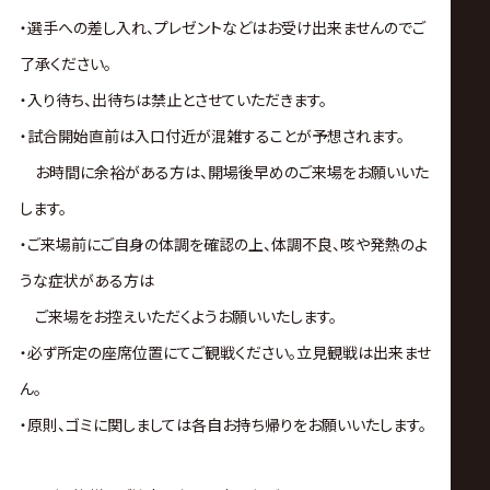
・選手への差し入れ、プレゼントなどはお受け出来ませんのでご
了承ください。
・入り待ち、出待ちは禁止とさせていただきます。
・試合開始直前は入口付近が混雑することが予想されます。
お時間に余裕がある方は、開場後早めのご来場をお願いいた
します。
・ご来場前にご自身の体調を確認の上、体調不良、咳や発熱のよ
うな症状がある方は
ご来場をお控えいただくようお願いいたします。
・必ず所定の座席位置にてご観戦ください。立見観戦は出来ませ
ん。
・原則、ゴミに関しましては各自お持ち帰りをお願いいたします。