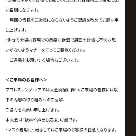
い空間になります。
周囲の皆様のご迷惑にならないようご配慮を改めてお願い申
し上げます。
・併せて会場内客席での過度な飲酒で周囲の皆様に不快な思
いがないようマナーを守ってご観戦ください。
ご退場をお願いする場合もございます。
＜ご来場のお客様へ＞
プロレスリング・ノアでは大会開催に伴い、ご来場の皆様には以
下の内容の取り組みへのご理解、
ご協力をお願い申し上げます。
本大会は｢歓声や声出し応援｣可能です。
・マスク着用につきましてはご来場のお客様の任意となります。