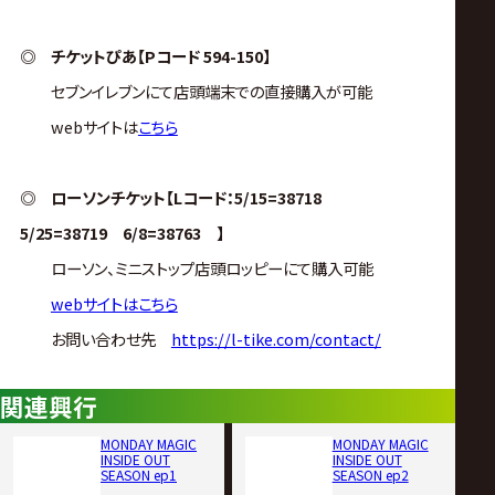
◎ チケットぴあ【Pコード 594-150】
セブンイレブンにて店頭端末での直接購入が可能
webサイトは
こちら
◎ ローソンチケット【Lコード：5/15=38718
5/25=38719 6/8=38763 】
ローソン、ミニストップ店頭ロッピーにて購入可能
webサイトはこちら
お問い合わせ先
https://l-tike.com/contact/
関連興行
MONDAY MAGIC
MONDAY MAGIC
INSIDE OUT
INSIDE OUT
SEASON ep1
SEASON ep2