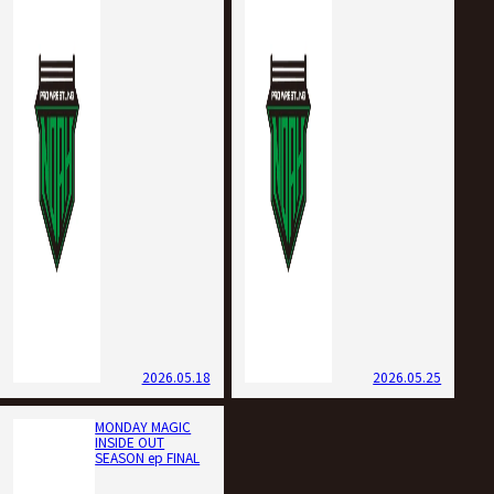
2026.05.18
2026.05.25
MONDAY MAGIC
INSIDE OUT
SEASON ep FINAL