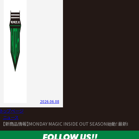
2026.06.08
トップページ
>
ニュース
>
【新商品情報】MONDAY MAGIC INSIDE OUT SEASON始動！最新ロ
FOLLOW US!!