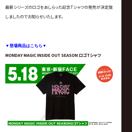
サ
最新シリーズのロゴをあしらった記念Tシャツの発売が決定致
イ
しましたのでお知らせいたします。
ト
▼登場商品はこちら▼
MONDAY MAGIC INSIDE OUT SEASON ロゴTシャツ