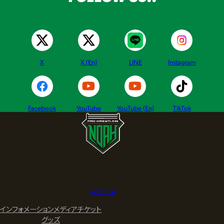
X
X (En)
LINE
Instagram
Facebook
YouTube
YouTube (En)
TikTok
ニュース
インフォメーション
メディア
チケット
グッズ