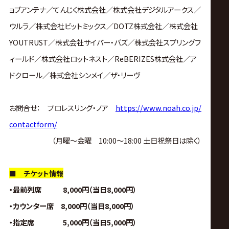
ョブアンテナ／てんじく株式会社／株式会社デジタルアークス／
ウルラ／株式会社ビットミックス／DOTZ株式会社／株式会社
YOUTRUST／株式会社サイバー・バズ／株式会社スプリングフ
ィールド／株式会社ロットネスト／ReBERIZES株式会社／ア
ドクロール／株式会社シンメイ／ザ・リーヴ
お問合せ： プロレスリング・ノア
https://www.noah.co.jp/
contactform/
（月曜〜金曜 10:00〜18:00 土日祝祭日は除く）
■ チケット情報
・最前列席 8,000円（当日8,000円）
・カウンター席 8,000円（当日8,000円）
・指定席 5,000円（当日5,000円）