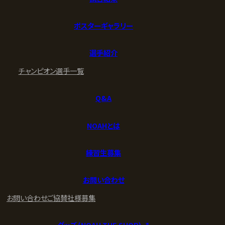
ポスターギャラリー
選手紹介
チャンピオン
選手一覧
Q&A
NOAHとは
練習生募集
お問い合わせ
お問い合わせ
ご協賛社様募集
グッズ (NOAH THE SHOP) ↗︎