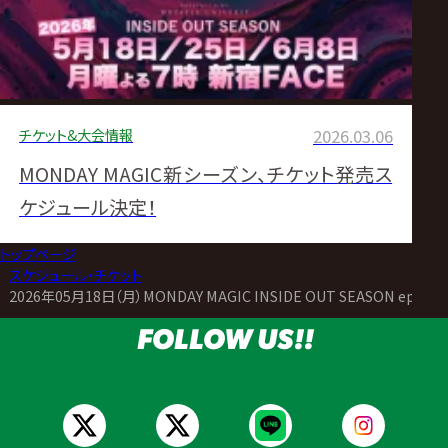
チケット&大会情報
2026.03.06
MONDAY MAGIC新シーズン、チケット発売ス
ケジュール決定！
トップページ
>
スケジュール・チケット
>
2026年05月18日（月）MONDAY MAGIC INSIDE OUT SEASON ep1
FOLLOW US!!