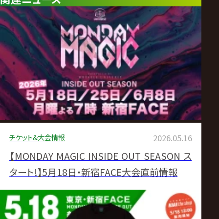
チケット&大会情報
2026.05.16
【MONDAY MAGIC INSIDE OUT SEASON ス
タート!】5月18日・新宿FACE大会直前情報