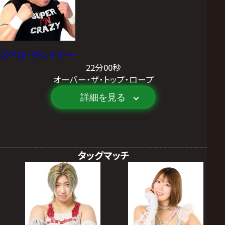
スペル・クレイジー
22分00秒
オーバー・ザ・トップ・ロープ
詳細を見る
タッグマッチ