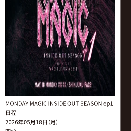
MONDAY MAGIC INSIDE OUT SEASON ep1
日程
2026年05月18日（月）