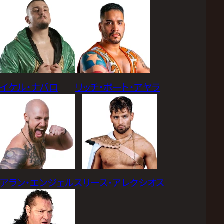
イケル・ナバロ
リッチ・ポート・アヤラ
アラン・エンジェルス
リース・アレクシオス