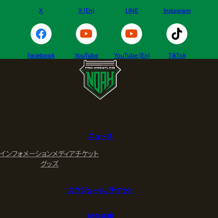
X
X (En)
LINE
Instagram
Facebook
YouTube
YouTube (En)
TikTok
ニュース
インフォメーション
メディア
チケット
グッズ
スケジュール/チケット
試合結果