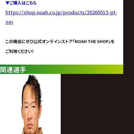
▼
ご購入はこちら
https://shop.noah.co.jp/products/20260515-pt-
nm
この機会にぜひ公式オンラインストア「NOAH THE SHOP」を
ご利用ください！
関連選手