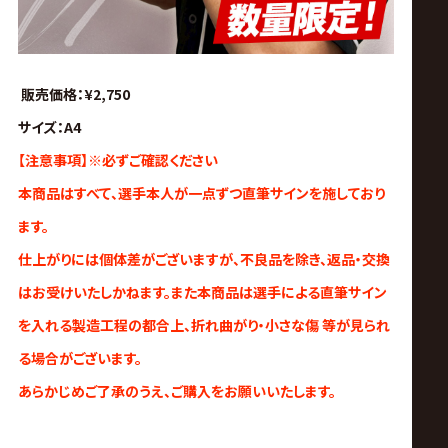
販売価格：¥2,750
サイズ：A4
【注意事項】※必ずご確認ください
本商品はすべて、選手本人が一点ずつ直筆サインを施しており
ます。
仕上がりには個体差がございますが、不良品を除き、返品・交換
はお受けいたしかねます。また本商品は選手による直筆サイン
を入れる製造工程の都合上、
折れ曲がり・小さな傷 等が見られ
る場合がございます。
あらかじめご了承のうえ、ご購入をお願いいたします。