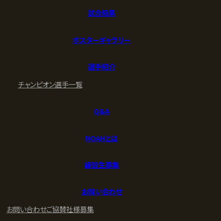
試合結果
ポスターギャラリー
選手紹介
チャンピオン
選手一覧
Q&A
NOAHとは
練習生募集
お問い合わせ
お問い合わせ
ご協賛社様募集