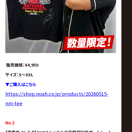
販売価格：¥4,950
サイズ：S〜XXL
▼
ご購入はこちら
https://shop.noah.co.jp/products/20260515-
nm-tee
No.2