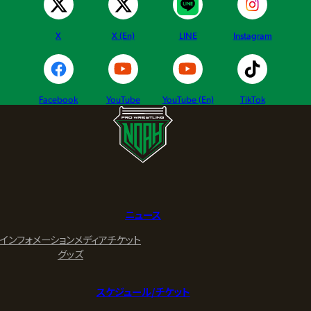
X
X (En)
LINE
Instagram
Facebook
YouTube
YouTube (En)
TikTok
ニュース
インフォメーション
メディア
チケット
グッズ
スケジュール/チケット