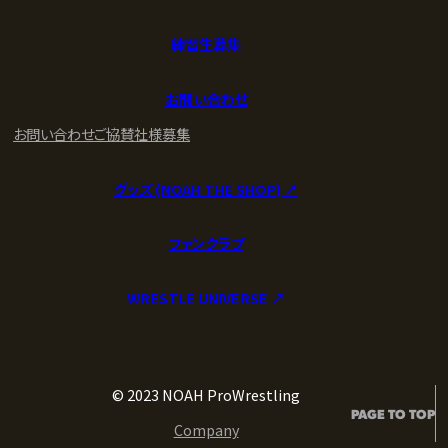
練習生募集
お問い合わせ
お問い合わせ
ご協賛社様募集
グッズ (NOAH THE SHOP) ↗︎
ファンクラブ
WRESTLE UNIVERSE ↗︎
© 2023 NOAH ProWrestling
PAGE TO TOP
Company