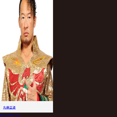
丸藤正道
トップページ