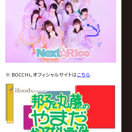
※ BOCCHI。オフィシャルサイトは
こちら