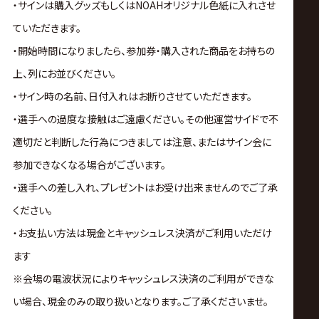
・サインは購入グッズもしくはNOAHオリジナル色紙に入れさせ
ていただきます。
・開始時間になりましたら、参加券・購入された商品をお持ちの
上、列にお並びください。
・サイン時の名前、日付入れはお断りさせていただきます。
・選手への過度な接触はご遠慮ください。その他運営サイドで不
適切だと判断した行為につきましては注意、またはサイン会に
参加できなくなる場合がございます。
・選手への差し入れ、プレゼントはお受け出来ませんのでご了承
ください。
・お支払い方法は現金とキャッシュレス決済がご利用いただけ
ます
※会場の電波状況によりキャッシュレス決済のご利用ができな
い場合、現金のみの取り扱いとなります。ご了承くださいませ。