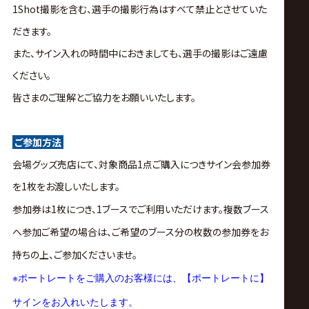
1Shot撮影を含む、選手の撮影行為はすべて禁止とさせていた
だきます。
また、サイン入れの時間中におきましても、選手の撮影はご遠慮
ください。
皆さまのご理解とご協力をお願いいたします。
ご参加方法
会場グッズ売店にて、対象商品1点ご購入につきサイン会参加券
を1枚をお渡しいたします。
参加券は1枚につき、1ブースでご利用いただけます。複数ブース
へ参加ご希望の場合は、ご希望のブース分の枚数の参加券をお
持ちの上、ご参加くださいませ。
※
ポートレートをご購入のお客様には、【ポートレートに】
サインをお入れいたします。