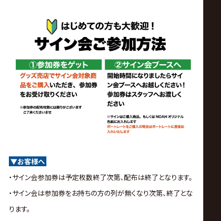
▼お客様へ
・サイン会参加券は予定枚数終了次第、配布は終了となります。
・サイン会は参加券をお持ちの方の列が無くなり次第、終了とな
ります。