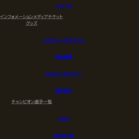
ニュース
インフォメーション
メディア
チケット
グッズ
スケジュール/チケット
試合結果
ポスターギャラリー
選手紹介
チャンピオン
選手一覧
Q&A
NOAHとは