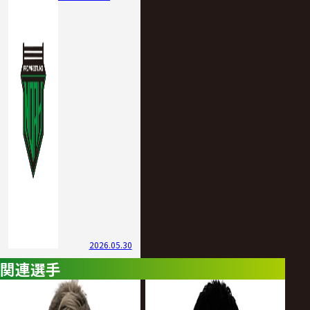
2026.05.30
関連選手