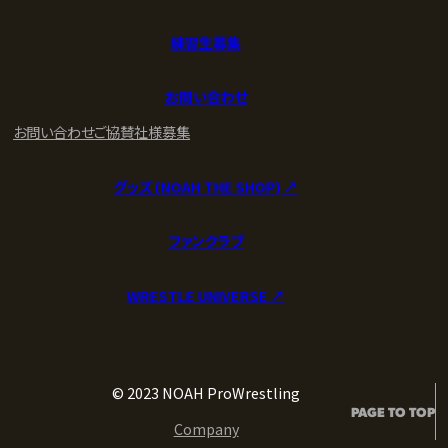
練習生募集
お問い合わせ
お問い合わせ
ご協賛社様募集
グッズ (NOAH THE SHOP) ↗︎
ファンクラブ
WRESTLE UNIVERSE ↗︎
© 2023 NOAH ProWrestling
PAGE TO TOP
Company