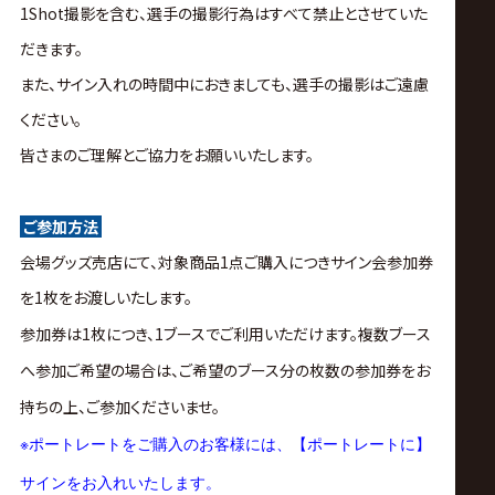
1Shot撮影を含む、選手の撮影行為はすべて禁止とさせていた
だきます。
また、サイン入れの時間中におきましても、選手の撮影はご遠慮
ください。
皆さまのご理解とご協力をお願いいたします。
ご参加方法
会場グッズ売店にて、対象商品1点ご購入につきサイン会参加券
を1枚をお渡しいたします。
参加券は1枚につき、1ブースでご利用いただけます。複数ブース
へ参加ご希望の場合は、ご希望のブース分の枚数の参加券をお
持ちの上、ご参加くださいませ。
※
ポートレートをご購入のお客様には、【ポートレートに】
サインをお入れいたします。