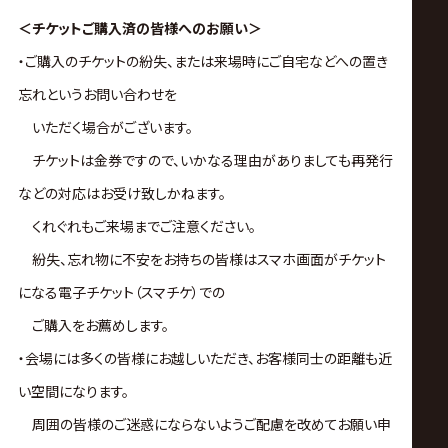
＜チケットご購入済の皆様へのお願い＞
・ご購入のチケットの紛失、または来場時にご自宅などへの置き
忘れというお問い合わせを
いただく場合がございます。
チケットは金券ですので、いかなる理由がありましても再発行
などの対応はお受け致しかねます。
くれぐれもご来場までご注意ください。
紛失、忘れ物に不安をお持ちの皆様はスマホ画面がチケット
になる電子チケット（スマチケ）での
ご購入をお薦めします。
・会場には多くの皆様にお越しいただき、お客様同士の距離も近
い空間になります。
周囲の皆様のご迷惑にならないようご配慮を改めてお願い申