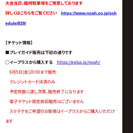
大会当日、臨時駐車場をご用意しております
詳しくはこちらをご覧ください
https://www.noah.co.jp/sch
edule/839/
【チケット情報】
■プレイガイド販売は下記の通りです
◯イープラスから購入する
https://eplus.jp/noah/
6月5日(金)20:00まで販売
クレジットカード決済のみ
予定枚数に達し次第、販売終了になります
電子チケット限定直前販売はございません
スマチケをご希望のお客様はイープラスからご購入いただけ
ます