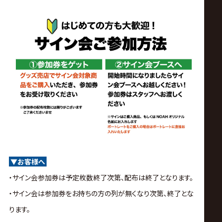
▼お客様へ
・サイン会参加券は予定枚数終了次第、配布は終了となります。
・サイン会は参加券をお持ちの方の列が無くなり次第、終了とな
ります。