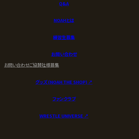
Q&A
NOAHとは
練習生募集
お問い合わせ
お問い合わせ
ご協賛社様募集
グッズ (NOAH THE SHOP) ↗︎
ファンクラブ
WRESTLE UNIVERSE ↗︎