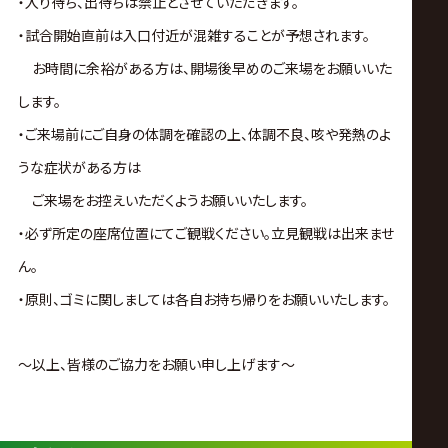
・入り待ち、出待ちは禁止とさせていただきます。
・試合開始直前は入口付近が混雑することが予想されます。
お時間に余裕がある方は、開場後早めのご来場をお願いいた
します。
・ご来場前にご自身の体調を確認の上、体調不良、咳や発熱のよ
うな症状がある方は
ご来場をお控えいただくようお願いいたします。
・必ず所定の座席位置にてご観戦ください。立見観戦は出来ませ
ん。
・原則、ゴミに関しましては各自お持ち帰りをお願いいたします。
～以上、皆様のご協力をお願い申し上げます～