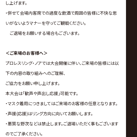
し上げます。
・併せて会場内客席での過度な飲酒で周囲の皆様に不快な思
いがないようマナーを守ってご観戦ください。
ご退場をお願いする場合もございます。
＜ご来場のお客様へ＞
プロレスリング・ノアでは大会開催に伴い、ご来場の皆様には以
下の内容の取り組みへのご理解、
ご協力をお願い申し上げます。
本大会は｢歓声や声出し応援｣可能です。
・マスク着用につきましてはご来場のお客様の任意となります。
・声援(応援)はリング方向に向いてお願いします。
・悪質な野次などは禁止します。ご退場いただく事もございます
のでご了承ください。