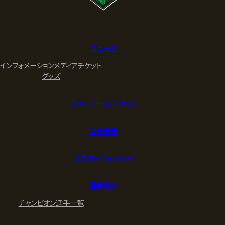
ニュース
インフォメーション
メディア
チケット
グッズ
スケジュール/チケット
試合結果
ポスターギャラリー
選手紹介
チャンピオン
選手一覧