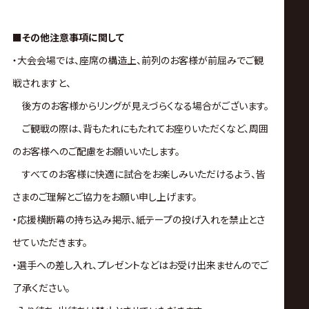
■その他注意事項に関して
・大会会場では、座席の構造上、前列のお客様が前屈みでご観
戦されますと、
後方のお客様からリングが見えづらくなる場合がございます。
ご観戦の際は、背もたれにもたれてお座りいただくなど、周囲
のお客様へのご配慮をお願いいたします。
すべてのお客様に快適に試合をお楽しみいただけるよう、皆
さまのご理解とご協力をお願い申し上げます。
・応援横断幕の持ち込み掲示、紙テープの投げ入れを禁止とさ
せていただきます。
・選手への差し入れ、プレゼントなどはお受け出来ませんのでご
了承ください。