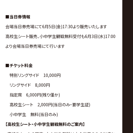
■当日券情報
会場当日券売場にて6月5日(金)17:30より販売いたします
高校生シート販売、小中学生観戦無料受付も6月3日(水)17:00
より会場当日券売場にて行います
■チケット料金
特別リングサイド 10,000円
リングサイド 8,000円
指定席 6,000円(残り僅か)
高校生シート 2,000円(当日のみ・要学生証)
小中学生 無料(当日のみ)
【高校生シート・小中学生観戦無料のご案内】