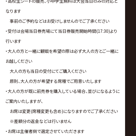
・高校生シートの販売、小中学生無料は大会当日のみの対応と
なります
事前のご予約などはお受けしませんのでご了承ください
・受付は会場当日券売場にて当日券販売開始時間(17:30)より
行います
・大人の方と一緒に観戦を希望の際は必ず大人の方とご一緒に
お越しください
大人の方も当日の受付にてご購入ください
原則、大人の方が希望する席種でご用意いたします
・大人の方が既に前売券を購入している場合、並びになるように
ご案内いたしますが、
お席は変更(席種変更も含め)になりますのでご了承ください
※差額分の返金などは行いません
・お席は主催者側で選定させていただきます