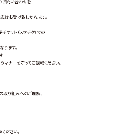
うお問い合わせを
応はお受け致しかねます。
チケット（スマチケ）での
なります。
す。
うマナーを守ってご観戦ください。
の取り組みへのご理解、
承ください。