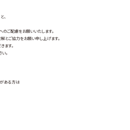
と、
へのご配慮をお願いいたします。
解とご協力をお願い申し上げます。
きます。
さい。
状がある方は