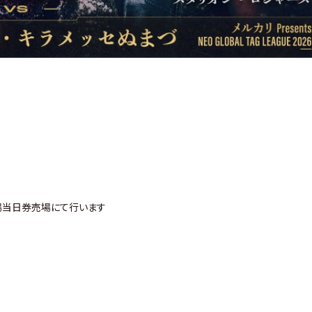
会場当日券売場にて行います