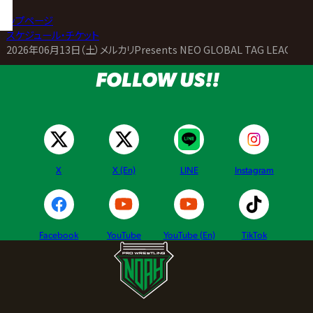
トップページ
>
スケジュール・チケット
>
2026年06月13日（土）メルカリPresents NEO GLOBAL TAG LEAGUE 2
FOLLOW US!!
X
X (En)
LINE
Instagram
Facebook
YouTube
YouTube (En)
TikTok