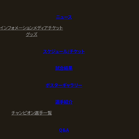
ニュース
インフォメーション
メディア
チケット
グッズ
スケジュール/チケット
試合結果
ポスターギャラリー
選手紹介
チャンピオン
選手一覧
Q&A