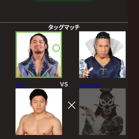
タッグマッチ
VS
Eita
AMAKUSA