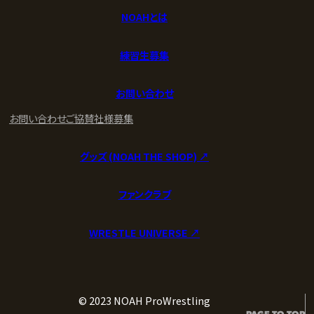
NOAHとは
練習生募集
お問い合わせ
お問い合わせ
ご協賛社様募集
グッズ (NOAH THE SHOP) ↗︎
ファンクラブ
WRESTLE UNIVERSE ↗︎
© 2023 NOAH ProWrestling
PAGE TO TOP