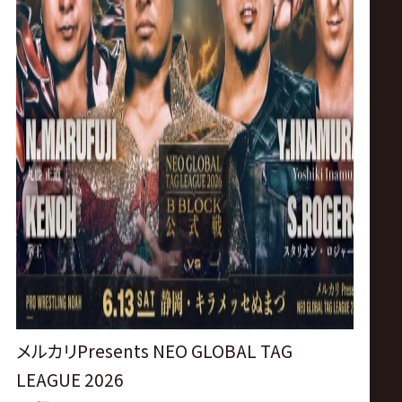
メルカリPresents NEO GLOBAL TAG
LEAGUE 2026