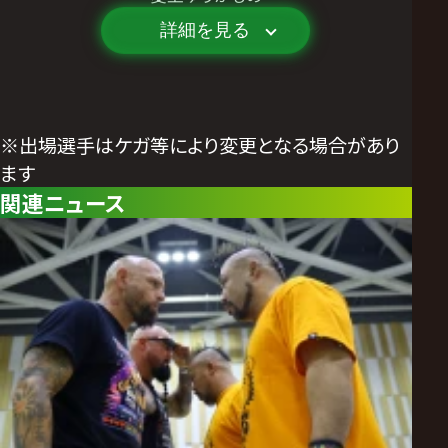
詳細を見る
※出場選手はケガ等により変更となる場合があり
ます
関連ニュース