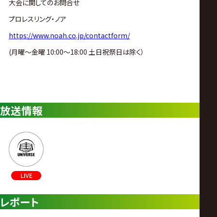
大会に関してのお問合せ
プロレスリング・ノア
https://www.noah.co.jp/contactform/
(月曜〜金曜 10:00〜18:00 土日祝祭日は除く）
放送情報
レポート