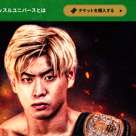
ッスルユニバースとは