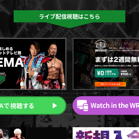
ライブ配信視聴はこちら