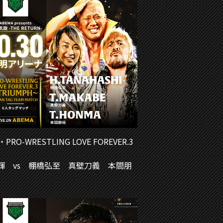
WRESTLING LOVE FOREVER.3
輝 vs 棚橋弘至 真壁刀義 本間朋