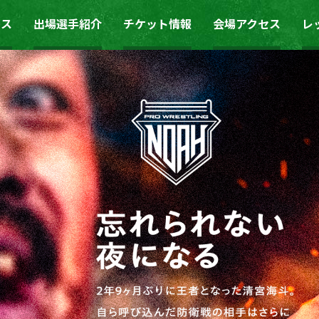
ース
出場選手紹介
チケット情報
会場アクセス
レ