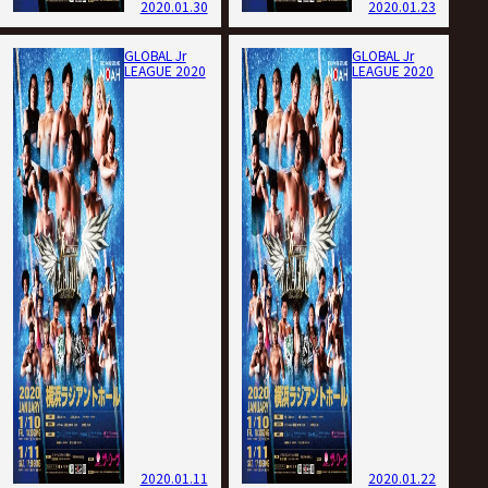
2020.01.30
2020.01.23
GLOBAL Jr
GLOBAL Jr
LEAGUE 2020
LEAGUE 2020
2020.01.11
2020.01.22