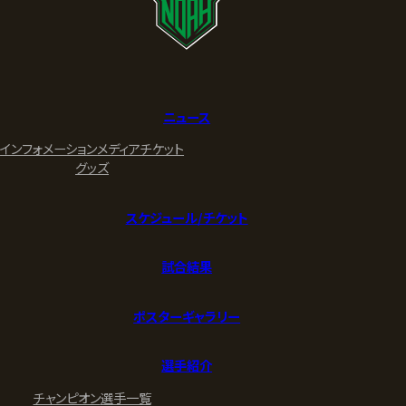
ニュース
インフォメーション
メディア
チケット
グッズ
スケジュール/チケット
試合結果
ポスターギャラリー
選手紹介
チャンピオン
選手一覧