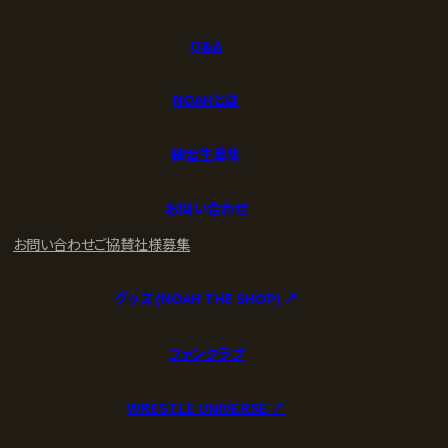
Q&A
NOAHとは
練習生募集
お問い合わせ
お問い合わせ
ご協賛社様募集
グッズ (NOAH THE SHOP) ↗︎
ファンクラブ
WRESTLE UNIVERSE ↗︎