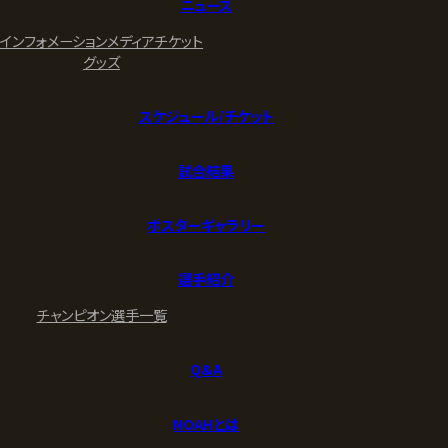
ニュース
インフォメーション
メディア
チケット
グッズ
スケジュール/チケット
試合結果
ポスターギャラリー
選手紹介
チャンピオン
選手一覧
Q&A
NOAHとは