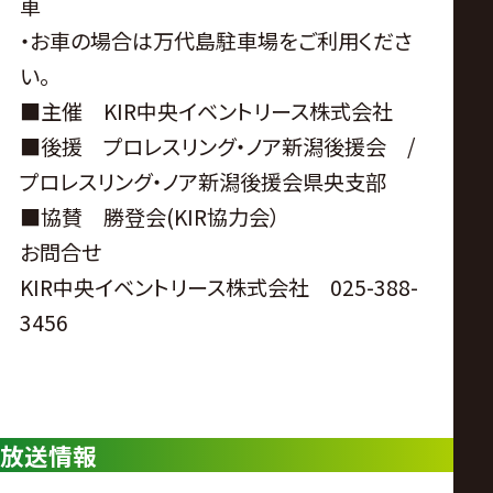
車
・お車の場合は万代島駐車場をご利用くださ
い。
■主催 KIR中央イベントリース株式会社
■後援 プロレスリング・ノア新潟後援会 /
プロレスリング・ノア新潟後援会県央支部
■協賛 勝登会(KIR協力会）
お問合せ
KIR中央イベントリース株式会社 025-388-
3456
放送情報