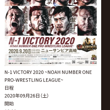
サ
イ
ト
N-1 VICTORY 2020 ~NOAH NUMBER ONE
PRO-WRESTLING LEAGUE~
日程
2020年09月26日（土）
開始