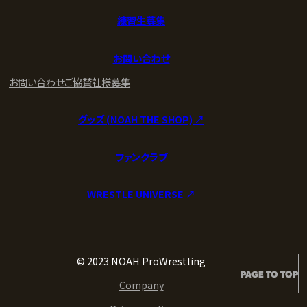
練習生募集
お問い合わせ
お問い合わせ
ご協賛社様募集
グッズ (NOAH THE SHOP) ↗︎
ファンクラブ
WRESTLE UNIVERSE ↗︎
© 2023 NOAH ProWrestling
PAGE TO TOP
Company