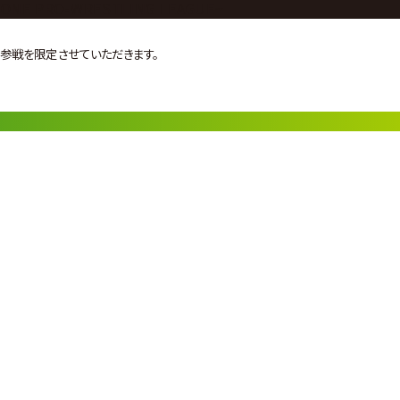
ONE PRO-WRESTLING LEAGUE~
参戦を限定させていただきます。