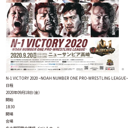
N-1 VICTORY 2020 ~NOAH NUMBER ONE PRO-WRESTLING LEAGUE
日程
2020年09月18日（金）
開始
18:30
開場
会場
名古屋国際会議場 イベントホール