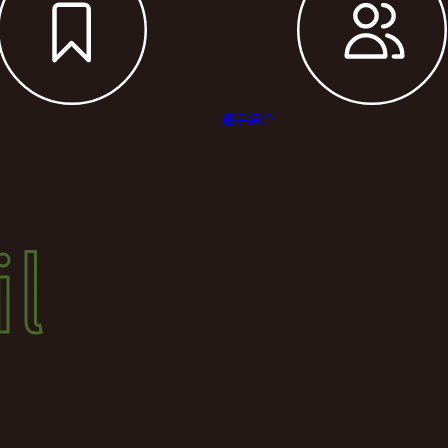
選手紹介
il
l
結果