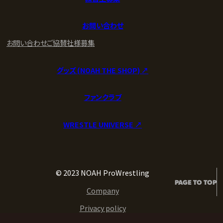
お問い合わせ
お問い合わせ
ご協賛社様募集
グッズ (NOAH THE SHOP) ↗︎
ファンクラブ
WRESTLE UNIVERSE ↗︎
© 2023 NOAH ProWrestling
PAGE TO TOP
Company
Privacy policy