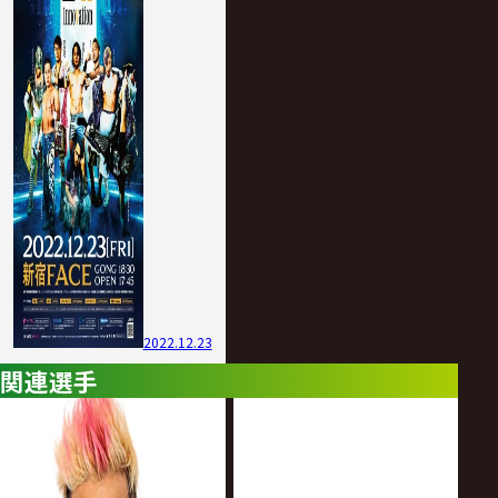
2022.12.23
関連選手