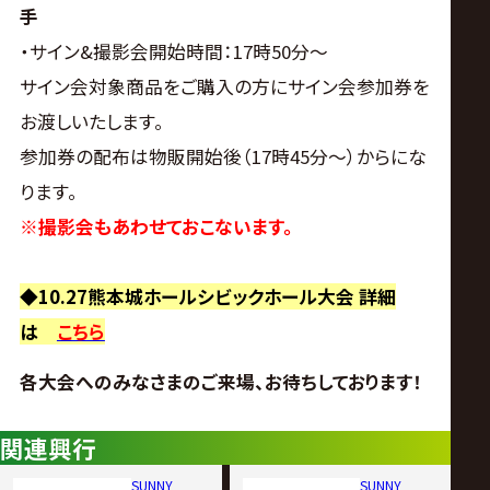
手
・サイン&撮影会開始時間：17時50分～
サイン会対象商品をご購入の方にサイン会参加券を
お渡しいたします。
参加券の配布は物販開始後（17時45分～）からにな
ります。
※撮影会もあわせておこないます。
◆10.27熊本城ホールシビックホール大会 詳細
は
こちら
各大会へのみなさまのご来場、お待ちしております！
関連興行
SUNNY
SUNNY