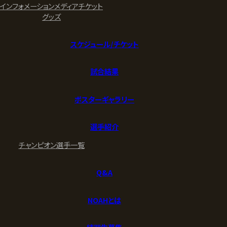
インフォメーション
メディア
チケット
グッズ
スケジュール/チケット
試合結果
ポスターギャラリー
選手紹介
チャンピオン
選手一覧
Q&A
NOAHとは