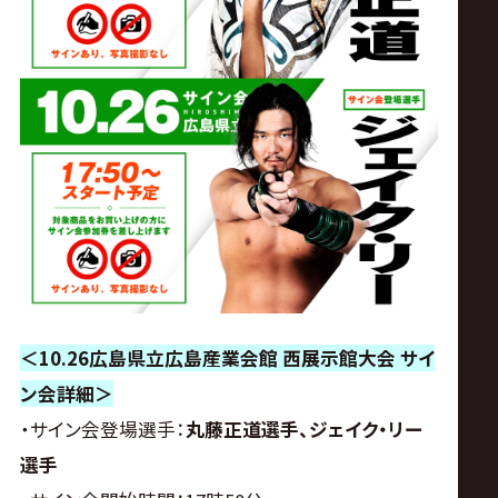
＜10.26広島県立広島産業会館 西展示館大会 サイ
ン会詳細＞
・サイン会登場選手：
丸藤正道選手、ジェイク・リー
選手