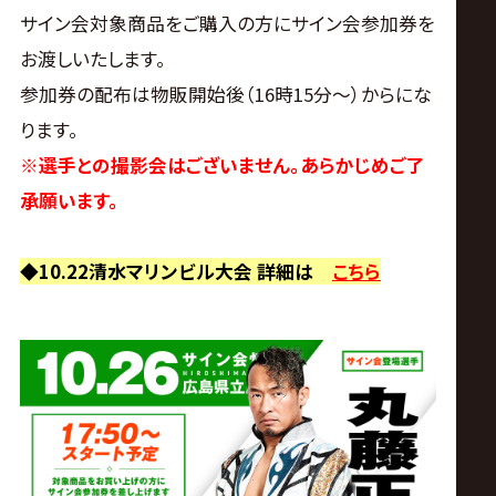
サイン会対象商品をご購入の方にサイン会参加券を
お渡しいたします。
参加券の配布は物販開始後（16時15分～）からにな
ります。
※選手との撮影会はございません。あらかじめご了
承願います。
◆10.22清水マリンビル大会 詳細は
こちら