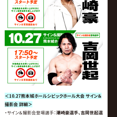
＜10.27熊本城ホールシビックホール大会 サイン＆
撮影会 詳細＞
・サイン＆撮影会登場選手：
潮崎豪選手、吉岡世起選