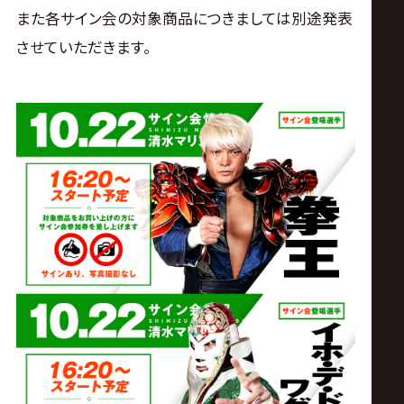
サ
また各サイン会の対象商品につきましては別途発表
イ
させていただきます。
ト