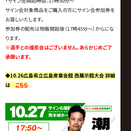
・サイン会開始時間：17時50分～
サイン会対象商品をご購入の方にサイン会参加券を
お渡しいたします。
参加券の配布は物販開始後（17時45分～）からにな
ります。
※選手との撮影会はございません。あらかじめご了
承願います。
◆10.26広島県立広島産業会館 西展示館大会 詳細
は
こちら