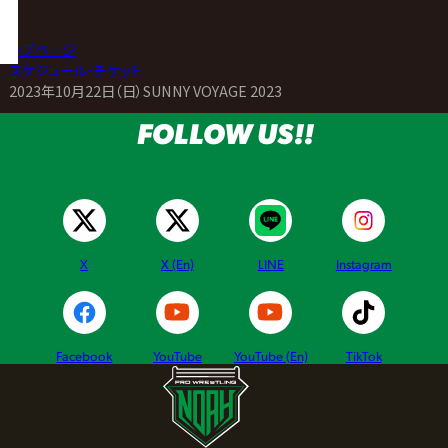
トップページ
>
スケジュール・チケット
>
2023年10月22日（日）SUNNY VOYAGE 2023
FOLLOW US!!
X
X (En)
LINE
Instagram
Facebook
YouTube
YouTube (En)
TikTok