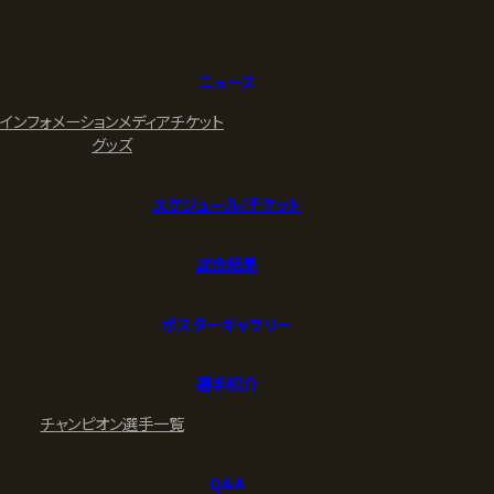
ニュース
インフォメーション
メディア
チケット
グッズ
スケジュール/チケット
試合結果
ポスターギャラリー
選手紹介
チャンピオン
選手一覧
Q&A