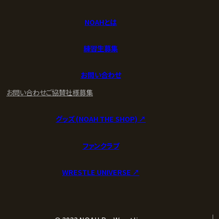
NOAHとは
練習生募集
お問い合わせ
お問い合わせ
ご協賛社様募集
グッズ (NOAH THE SHOP) ↗︎
ファンクラブ
WRESTLE UNIVERSE ↗︎