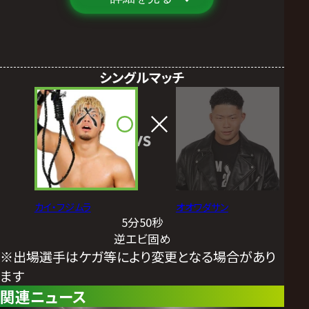
シングルマッチ
VS
カイ・フジムラ
オオワダサン
5分50秒
逆エビ固め
※出場選手はケガ等により変更となる場合があり
ます
関連ニュース