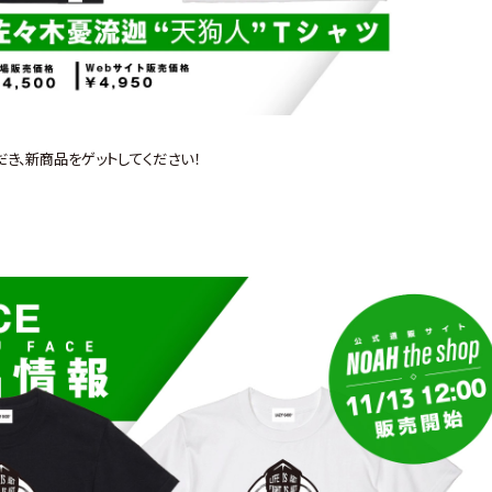
ただき、新商品をゲットしてください！