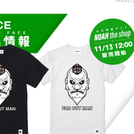
グッズ
2023.1