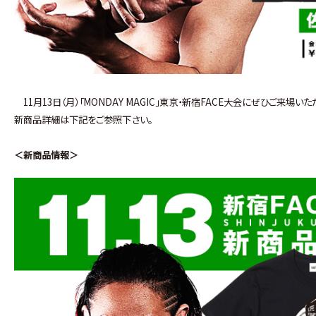
11月13日（月）「MONDAY MAGIC」東京・新宿FACE大会にぜひご来場い
新商品詳細は下記をご参照下さい。
＜新商品情報＞