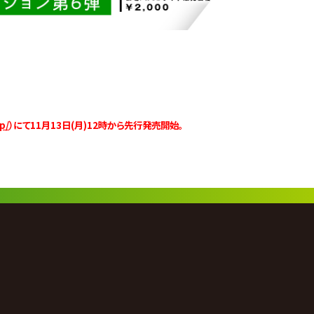
p/
）にて11月13日(月)12時から先行発売開始。