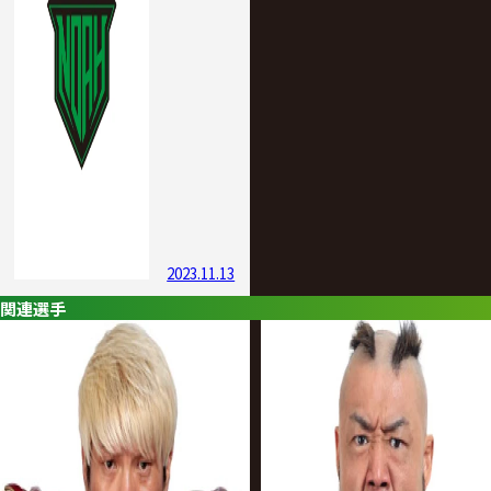
2023.11.13
関連選手