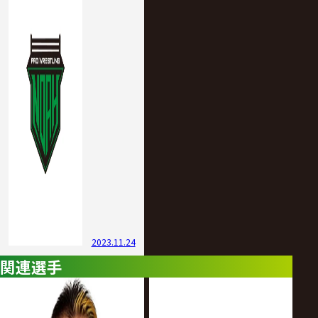
2023.11.24
関連選手