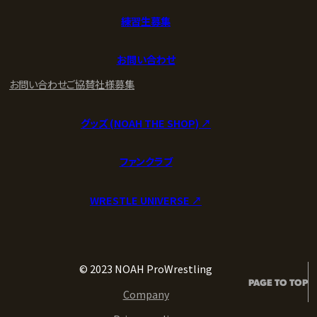
練習生募集
お問い合わせ
お問い合わせ
ご協賛社様募集
グッズ (NOAH THE SHOP) ↗︎
ファンクラブ
WRESTLE UNIVERSE ↗︎
© 2023 NOAH ProWrestling
PAGE TO TOP
Company