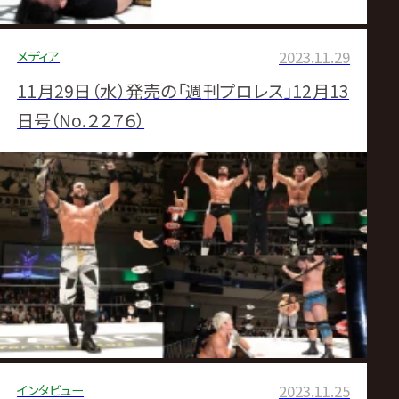
メディア
2023.11.29
11月29日（水）発売の「週刊プロレス」12月13
日号（No.２２７６）
インタビュー
2023.11.25