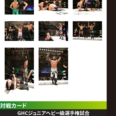
対戦カード
GHCジュニアヘビー級選手権試合