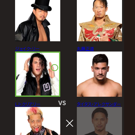
ジェイク・リー
丸藤正道
VS
LJ・クリアリー
タイタス・アレクサンダー