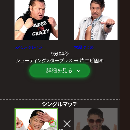
スペル・クレイジー
大原はじめ
9分04秒
シューティングスタープレス → 片エビ固め
詳細を見る
シングルマッチ