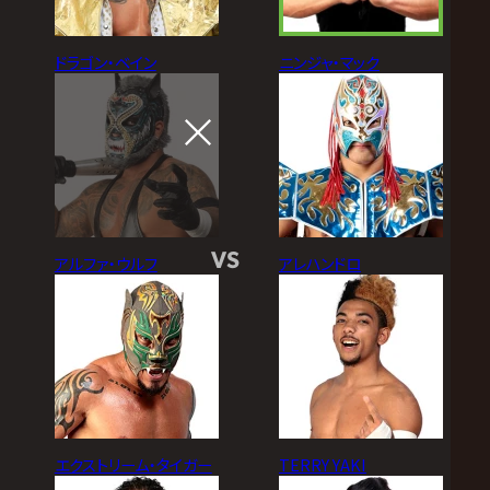
ドラゴン・ベイン
ニンジャ・マック
VS
アルファ・ウルフ
アレハンドロ
エクストリーム・タイガー
TERRY YAKI