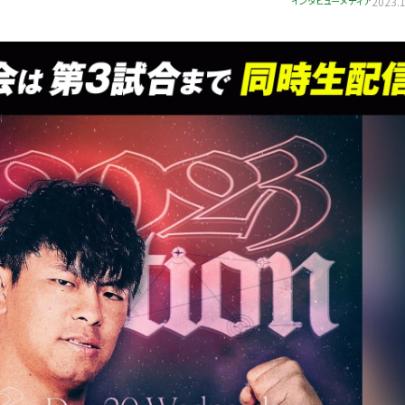
インタビュー
メディア
2023.1