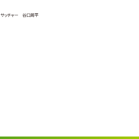
・サッチャー 谷口周平