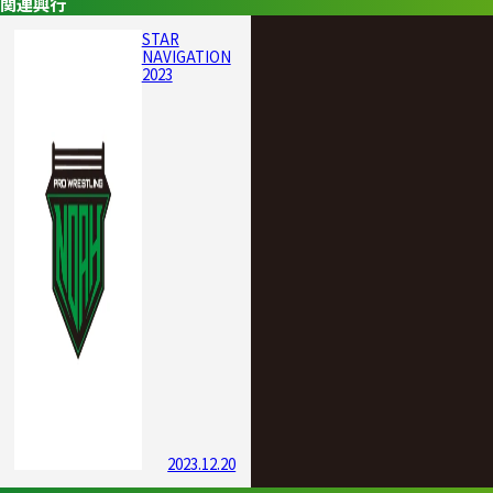
関連興行
STAR
NAVIGATION
2023
2023.12.20