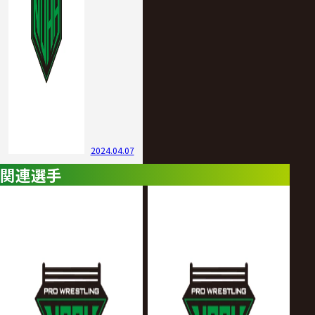
2024.04.07
関連選手