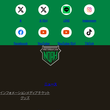
X
X (En)
LINE
Instagram
Facebook
YouTube
YouTube (En)
TikTok
ニュース
インフォメーション
メディア
チケット
グッズ