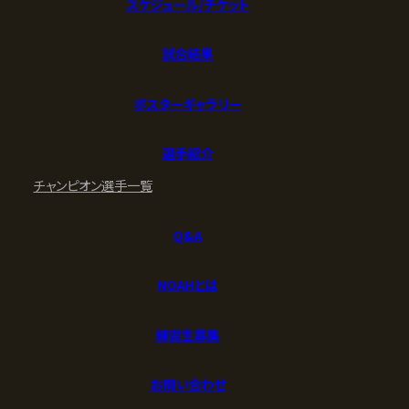
スケジュール/チケット
試合結果
ポスターギャラリー
選手紹介
チャンピオン
選手一覧
Q&A
NOAHとは
練習生募集
お問い合わせ