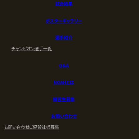
試合結果
ポスターギャラリー
選手紹介
チャンピオン
選手一覧
Q&A
NOAHとは
練習生募集
お問い合わせ
お問い合わせ
ご協賛社様募集