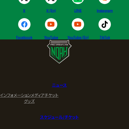
X
X (En)
LINE
Instagram
Facebook
YouTube
YouTube (En)
TikTok
ニュース
インフォメーション
メディア
チケット
グッズ
スケジュール/チケット