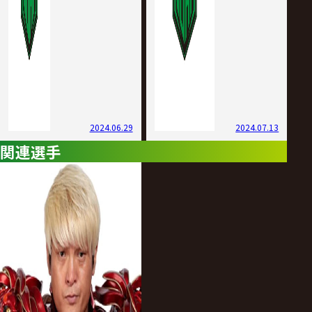
2024.06.29
2024.07.13
関連選手