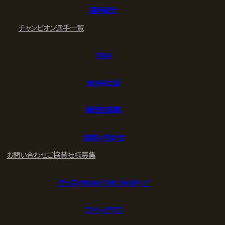
選手紹介
チャンピオン
選手一覧
Q&A
NOAHとは
練習生募集
お問い合わせ
お問い合わせ
ご協賛社様募集
グッズ (NOAH THE SHOP) ↗︎
ファンクラブ