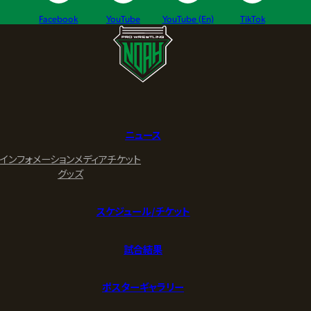
Facebook
YouTube
YouTube (En)
TikTok
ニュース
インフォメーション
メディア
チケット
グッズ
スケジュール/チケット
試合結果
ポスターギャラリー