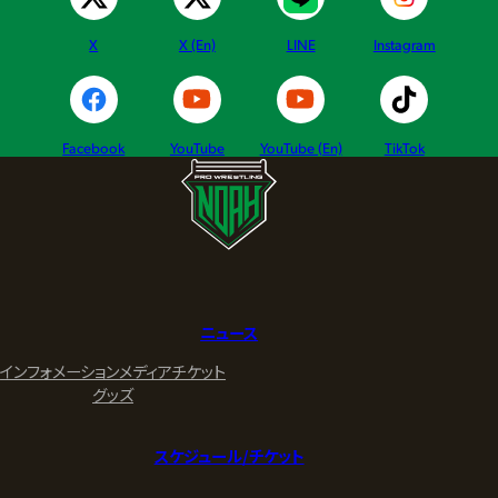
X
X (En)
LINE
Instagram
Facebook
YouTube
YouTube (En)
TikTok
ニュース
インフォメーション
メディア
チケット
グッズ
スケジュール/チケット