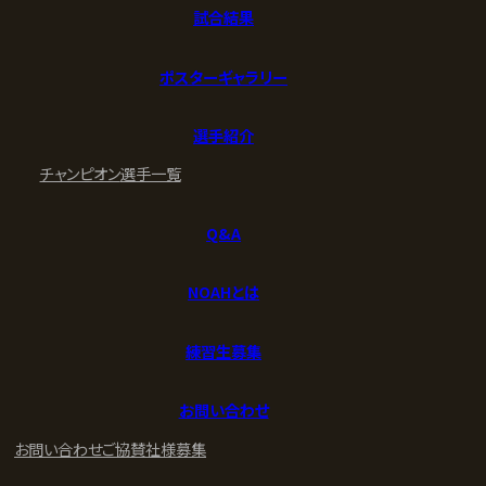
試合結果
ポスターギャラリー
選手紹介
チャンピオン
選手一覧
Q&A
NOAHとは
練習生募集
お問い合わせ
お問い合わせ
ご協賛社様募集