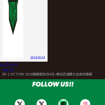
2024.08.04
トップページ
>
ニュース
>
【N-1 VICTORY 2024開幕戦】8月4日・横浜武道館大会直前情報
FOLLOW US!!