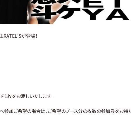
ATEL'Sが登場！
を1枚をお渡しいたします。
スへ参加ご希望の場合は、ご希望のブース分の枚数の参加券をお持