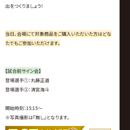
サ
出をつくりましょう！
イ
ト
当日、会場にて対象商品をご購入いただいた方はどな
たでもご参加いただけます。
【試合前サイン会】
登場選手①：丸藤正道
登場選手②：清宮海斗
開始時刻：15:15〜
※写真撮影は『無し』となります。