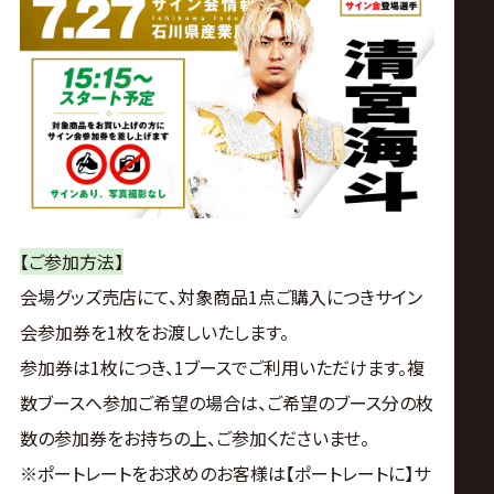
【ご参加方法】
会場グッズ売店にて、対象商品1点ご購入につきサイン
会参加券を1枚をお渡しいたします。
参加券は1枚につき、1ブースでご利用いただけます。複
数ブースへ参加ご希望の場合は、ご希望のブース分の枚
数の参加券をお持ちの上、ご参加くださいませ。
※ポートレートをお求めのお客様は【ポートレートに】サ