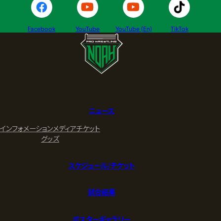
Facebook
YouTube
YouTube (En)
TikTok
ニュース
インフォメーション
メディア
チケット
グッズ
スケジュール/チケット
試合結果
ポスターギャラリー