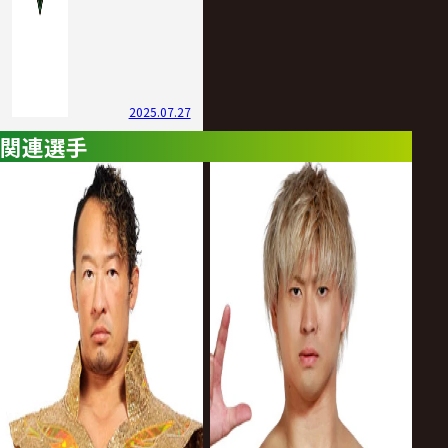
2025.07.27
関連選手