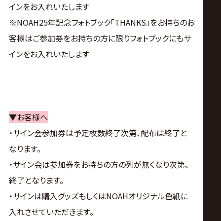
インをお入れいたします
※NOAH25年記念フォトブック「THANKS」をお持ちのお
客様はご参加券をお持ちの方に限りフォトブックにもサ
インをお入れいたします
▼お客様へ
・サイン会参加券は予定枚数終了次第、配布は終了と
なります。
・サイン会は参加券をお持ちの方の列が無くなり次第、
終了となります。
・サインは購入グッズもしくはNOAHオリジナル色紙に
入れさせていただきます。