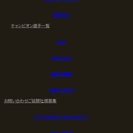
選手紹介
チャンピオン
選手一覧
Q&A
NOAHとは
練習生募集
お問い合わせ
お問い合わせ
ご協賛社様募集
グッズ (NOAH THE SHOP) ↗︎
ファンクラブ