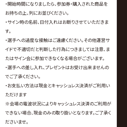
・開始時間になりましたら、参加券・購入された商品を
お持ちの上、列にお並びください。
・サイン時の名前、日付入れはお断りさせていただきま
す。
・選手への過度な接触はご遠慮ください。その他運営サ
イドで不適切だと判断した行為につきましては注意、ま
たはサイン会に参加できなくなる場合がございます。
・選手への差し入れ、プレゼントはお受け出来ませんの
でご了承ください。
・お支払い方法は現金とキャッシュレス決済がご利用い
ただけます
※会場の電波状況によりキャッシュレス決済のご利用が
できない場合、現金のみの取り扱いとなります。ご了承く
ださいませ。