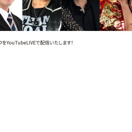
YouTubeLIVEで配信いたします！