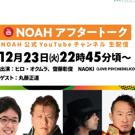
メディア
2025.1