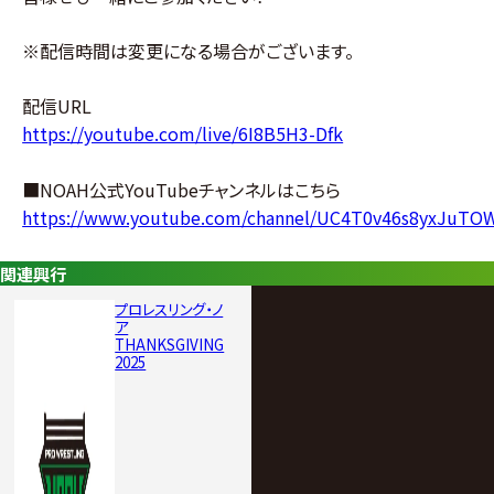
※配信時間は変更になる場合がございます。
配信URL
https://youtube.com/live/6I8B5H3-Dfk
■NOAH公式YouTubeチャンネルはこちら
https://www.youtube.com/channel/UC4T0v46s8yxJuT
関連興行
プロレスリング・ノ
ア
THANKSGIVING
2025