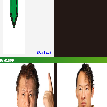
2025.12.23
関連選手