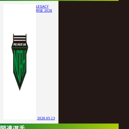
LEGACY
RISE 2026
2026.05.13
関連選手