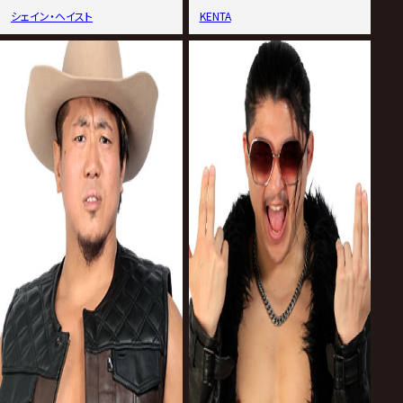
シェイン・ヘイスト
KENTA