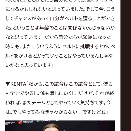
になるかもしれないと思っていました｡そして今､こう
してチャンスがあって自分がベルトを獲ることができ
た｡ということは年齢のことは関係ないんじゃないか
なと思っています｡だから自分たちが50歳になった
時にも､またこういうふうにベルトに挑戦するとか､ベ
ルトをかけるとかっていうことはやっているんじゃな
いかなと思っています｣
▼KENTA｢だから､この試合はこの試合として､僕ら
も全力でやるし､僕も潰しにいくし｡だけど､それが終
われば､またチームとしてやっていく気持ちです｡今
は｡でもやってみなきゃわからない…ですけどね｣