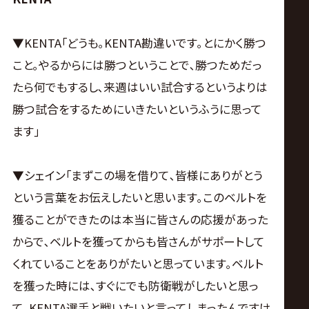
▼KENTA｢どうも｡KENTA勘違いです｡とにかく勝つ
こと｡やるからには勝つということで､勝つためだっ
たら何でもするし､来週はいい試合するというよりは
勝つ試合をするためにいきたいというふうに思って
ます｣
▼シェイン｢まずこの場を借りて､皆様にありがとう
という言葉をお伝えしたいと思います｡このベルトを
獲ることができたのは本当に皆さんの応援があった
からで､ベルトを獲ってからも皆さんがサポートして
くれていることをありがたいと思っています｡ベルト
を獲った時には､すぐにでも防衛戦がしたいと思っ
て､KENTA選手と戦いたいと言ってしまったんですけ