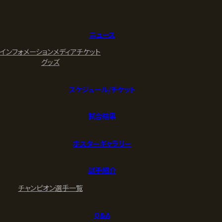
ニュース
インフォメーション
メディア
チケット
グッズ
スケジュール/チケット
試合結果
ポスターギャラリー
選手紹介
チャンピオン
選手一覧
Q&A