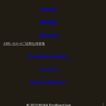
NOAHとは
練習生募集
お問い合わせ
お問い合わせ
ご協賛社様募集
グッズ (NOAH THE SHOP) ↗︎
ファンクラブ
WRESTLE UNIVERSE ↗︎
© 2023 NOAH ProWrestling