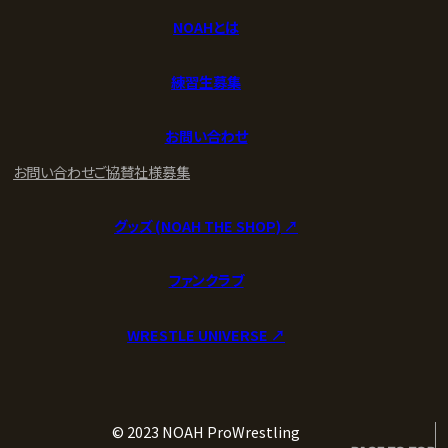
NOAHとは
練習生募集
お問い合わせ
お問い合わせ
ご協賛社様募集
グッズ (NOAH THE SHOP) ↗︎
ファンクラブ
WRESTLE UNIVERSE ↗︎
© 2023 NOAH ProWrestling