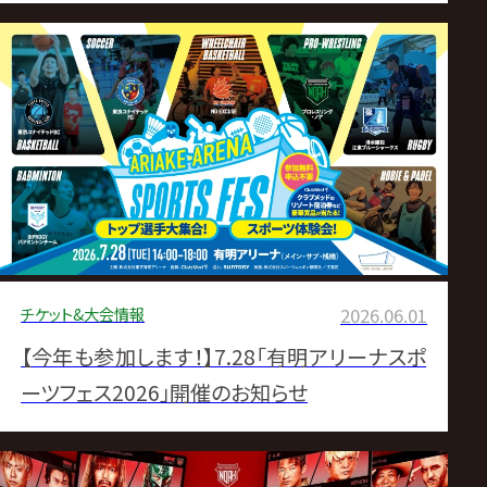
チケット&大会情報
2026.06.01
【今年も参加します！】7.28「有明アリーナスポ
ーツフェス2026」開催のお知らせ