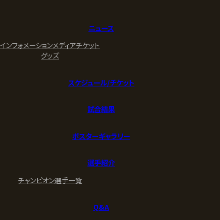
ニュース
インフォメーション
メディア
チケット
グッズ
スケジュール/チケット
試合結果
ポスターギャラリー
選手紹介
チャンピオン
選手一覧
Q&A