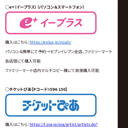
◯e+（イープラス）（パソコン＆スマートフォン）
購入はこちら：
https://eplus.jp/noah/
パソコン＆携帯にて予約
→
セブンイレブン全店、ファミリーマート
各店頭にて購入可能
ファミリーマート店内マルチコピー機にて直接購入可能
◯チケットぴあ【Pコード=594-150】
購入はこちら：
https://t.pia.jp/pia/artist/artists.do?