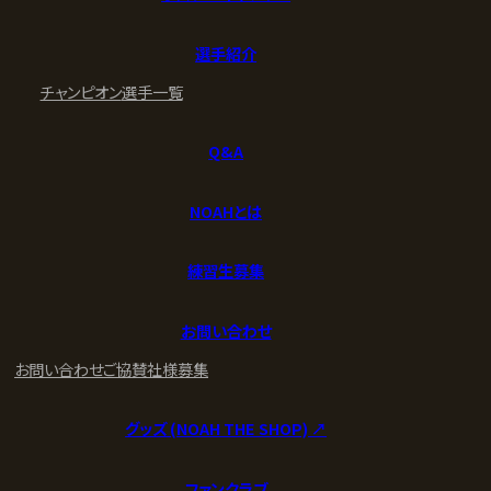
選手紹介
チャンピオン
選手一覧
Q&A
NOAHとは
練習生募集
お問い合わせ
お問い合わせ
ご協賛社様募集
グッズ (NOAH THE SHOP) ↗︎
ファンクラブ