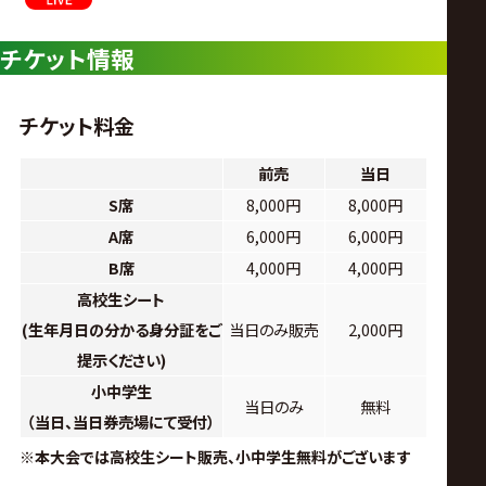
チケット情報
チケット料金
前売
当日
S席
8,000円
8,000円
A席
6,000円
6,000円
B席
4,000円
4,000円
高校生シート
(生年月日の分かる身分証をご
当日のみ販売
2,000円
提示ください)
小中学生
当日のみ
無料
（当日、当日券売場にて受付）
※本大会では高校生シート販売、小中学生無料がございます