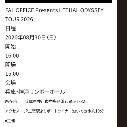
サ
FAL OFFICE Presents LETHAL ODYSSEY
イ
TOUR 2026
日程
ト
2026年08月30日（日）
開始
16:00
開場
15:00
会場
兵庫・神戸サンボーホール
所在地 兵庫県神戸市中央区浜辺通5-1-32
アクセス JP三宮駅よりポートライナー沿いで徒歩約10分
◾️主催