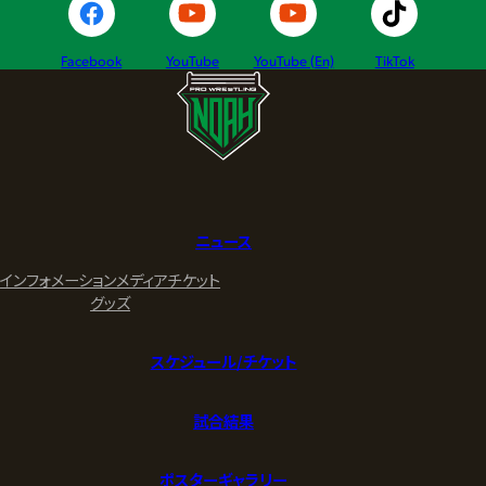
Facebook
YouTube
YouTube (En)
TikTok
ニュース
インフォメーション
メディア
チケット
グッズ
スケジュール/チケット
試合結果
ポスターギャラリー