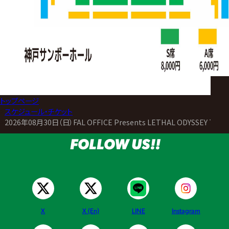
トップページ
>
スケジュール・チケット
>
2026年08月30日（日）FAL OFFICE Presents LETHAL ODYSSEY TOUR
FOLLOW US!!
X
X (En)
LINE
Instagram