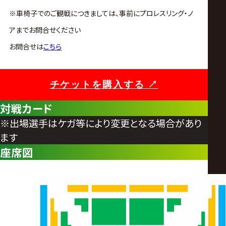
※車椅子でのご観戦につきましては、事前にプロレスリング・ノ
アまでお問合せください
お問合せは
こちら
チケットを購入する ↗︎
対戦カード
※出場選手はケガ等により変更となる場合があり
ます
座席図