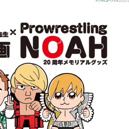
インタビュー
グッズ
2020.0