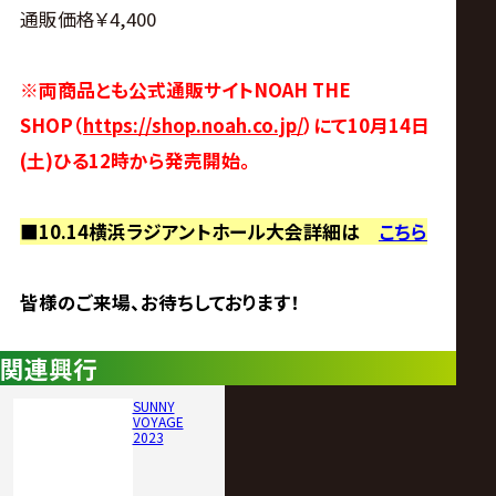
通販価格￥4,400
※両商品とも公式通販サイトNOAH THE
SHOP（
https://shop.noah.co.jp/
）にて10月14日
(土)ひる12時から発売開始。
■10.14横浜ラジアントホール大会詳細は
こちら
皆様のご来場、お待ちしております！
関連興行
SUNNY
VOYAGE
2023