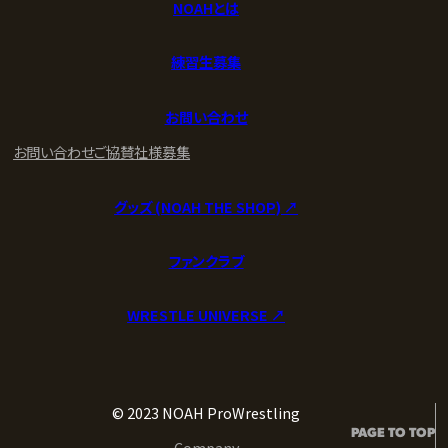
NOAHとは
練習生募集
お問い合わせ
お問い合わせ
ご協賛社様募集
グッズ (NOAH THE SHOP) ↗︎
ファンクラブ
WRESTLE UNIVERSE ↗︎
© 2023 NOAH ProWrestling
PAGE TO TOP
Company