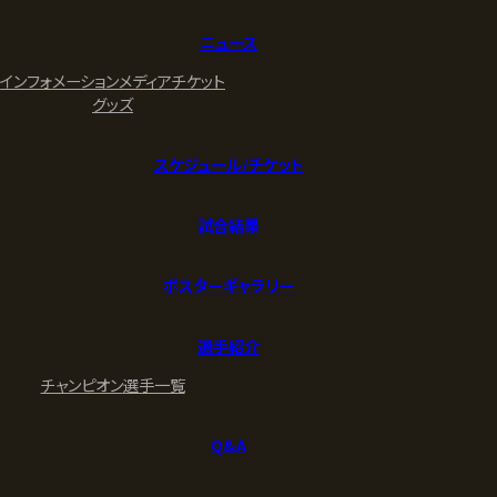
ニュース
インフォメーション
メディア
チケット
グッズ
スケジュール/チケット
試合結果
ポスターギャラリー
選手紹介
チャンピオン
選手一覧
Q&A