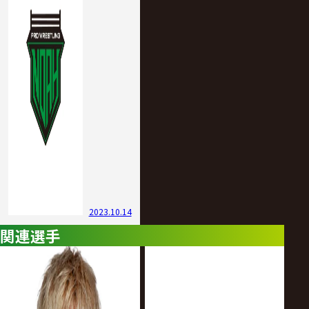
2023.10.14
関連選手