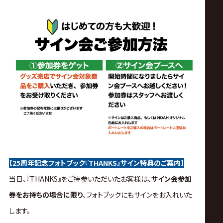
【25周年記念フォトブック『THANKS』サイン特典のご案内】
当日、『THANKS』をご持参いただいたお客様は、
サイン会参加
券をお持ちの場合に限り
、フォトブックにもサインをお入れいた
します。