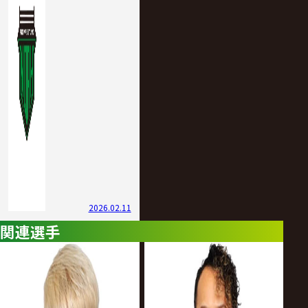
2026.02.11
関連選手