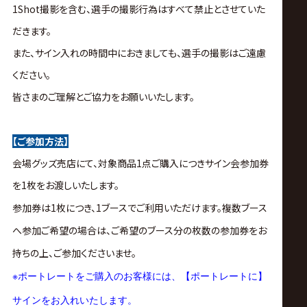
1Shot撮影を含む、選手の撮影行為はすべて禁止とさせていた
だきます。
また、サイン入れの時間中におきましても、選手の撮影はご遠慮
ください。
皆さまのご理解とご協力をお願いいたします。
【ご参加方法】
会場グッズ売店にて、対象商品1点ご購入につきサイン会参加券
を1枚をお渡しいたします。
参加券は1枚につき、1ブースでご利用いただけます。複数ブース
へ参加ご希望の場合は、ご希望のブース分の枚数の参加券をお
持ちの上、ご参加くださいませ。
※
ポートレートをご購入のお客様には、【ポートレートに】
サインをお入れいたします。