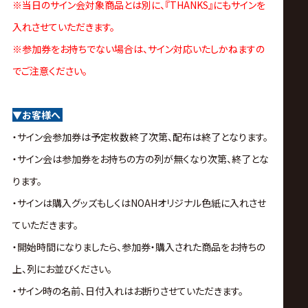
※当日のサイン会対象商品とは別に、『THANKS』にもサインを
入れさせていただきます。
※参加券をお持ちでない場合は、サイン対応いたしかねますの
でご注意ください。
▼お客様へ
・サイン会参加券は予定枚数終了次第、配布は終了となります。
・サイン会は参加券をお持ちの方の列が無くなり次第、終了とな
ります。
・サインは購入グッズもしくはNOAHオリジナル色紙に入れさせ
ていただきます。
・開始時間になりましたら、参加券・購入された商品をお持ちの
上、列にお並びください。
・サイン時の名前、日付入れはお断りさせていただきます。