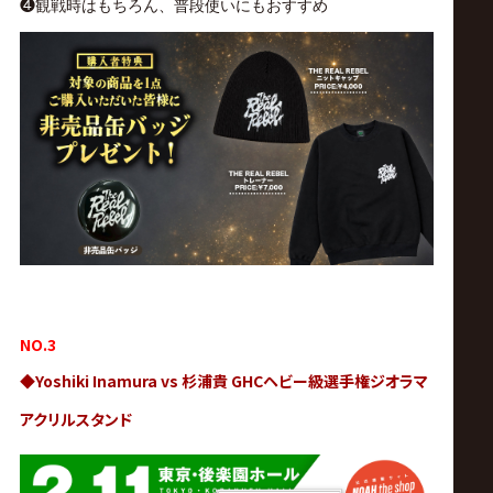
❹観戦時はもちろん、普段使いにもおすすめ
NO.3
◆
Yoshiki Inamura vs 杉浦貴 GHCヘビー級選手権ジオラマ
アクリルスタンド