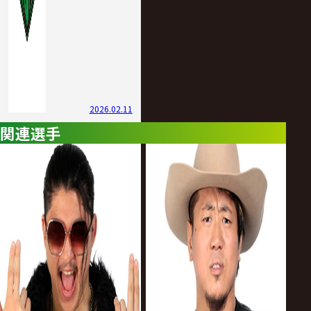
2026.02.11
関連選手