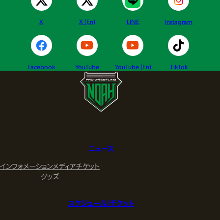
X
X (En)
LINE
Instagram
Facebook
YouTube
YouTube (En)
TikTok
ニュース
インフォメーション
メディア
チケット
グッズ
スケジュール/チケット