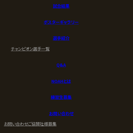
試合結果
ポスターギャラリー
選手紹介
チャンピオン
選手一覧
Q&A
NOAHとは
練習生募集
お問い合わせ
お問い合わせ
ご協賛社様募集