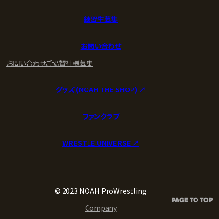
練習生募集
お問い合わせ
お問い合わせ
ご協賛社様募集
グッズ (NOAH THE SHOP) ↗︎
ファンクラブ
WRESTLE UNIVERSE ↗︎
© 2023 NOAH ProWrestling
PAGE TO TOP
Company