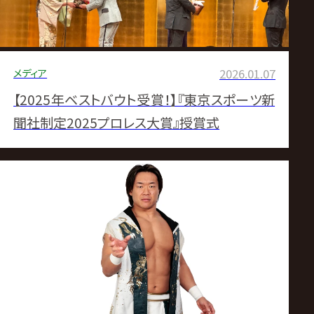
メディア
2026.01.07
【2025年ベストバウト受賞！】『東京スポーツ新
聞社制定2025プロレス大賞』授賞式