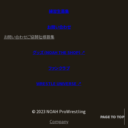
練習生募集
お問い合わせ
お問い合わせ
ご協賛社様募集
グッズ (NOAH THE SHOP) ↗︎
ファンクラブ
WRESTLE UNIVERSE ↗︎
© 2023 NOAH ProWrestling
PAGE TO TOP
Company