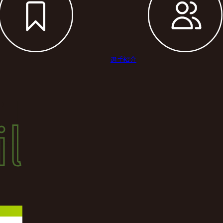
選手紹介
il
l
結果