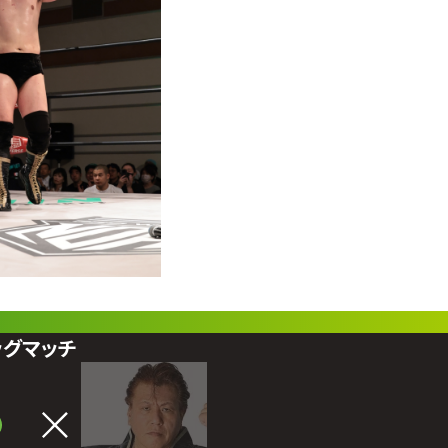
ッグマッチ