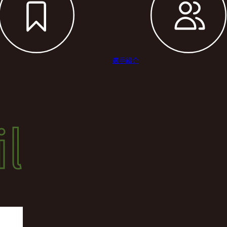
選手紹介
il
l
結果