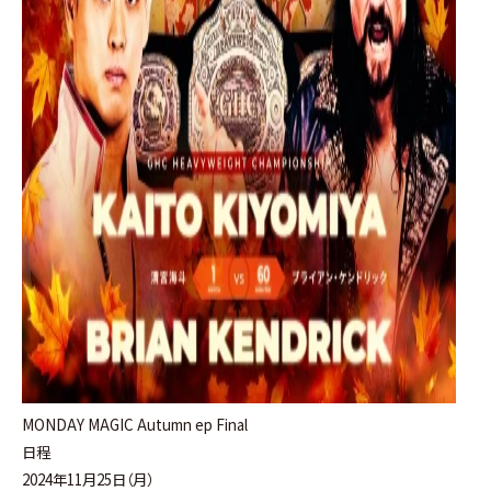
MONDAY MAGIC Autumn ep Final
日程
2024年11月25日（月）