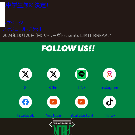
小中学生無料決定！
トップページ
>
スケジュール・チケット
>
2024年10月20日（日）ザ・リーヴPresents LIMIT BREAK .4
FOLLOW US!!
X
X (En)
LINE
Instagram
Facebook
YouTube
YouTube (En)
TikTok