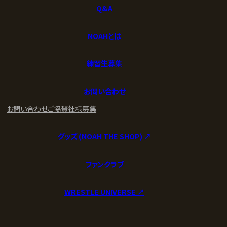
Q&A
NOAHとは
練習生募集
お問い合わせ
お問い合わせ
ご協賛社様募集
グッズ (NOAH THE SHOP) ↗︎
ファンクラブ
WRESTLE UNIVERSE ↗︎