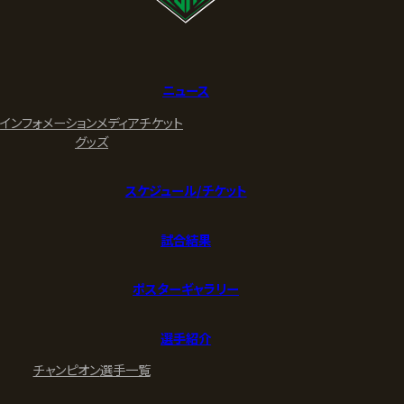
ニュース
インフォメーション
メディア
チケット
グッズ
スケジュール/チケット
試合結果
ポスターギャラリー
選手紹介
チャンピオン
選手一覧