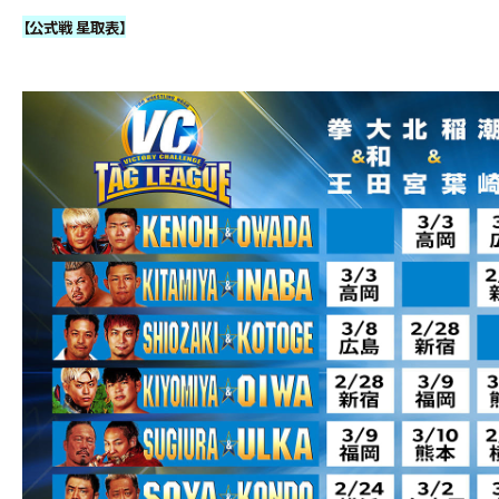
【公式戦 星取表】