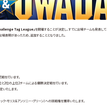
Challenge Tag League
」
を開催することが決定し、すでに出場チームも発表して
出場表明があったため、追加することとなりました。
。
式戦を行います。
位と2位の上位2チームによる優勝決定戦を行います。
定いたします。
ャック・モリス&アンソニー・グリーン）への挑戦権を獲得いたします。